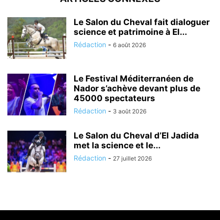
Le Salon du Cheval fait dialoguer
science et patrimoine à El...
Rédaction
-
6 août 2026
Le Festival Méditerranéen de
Nador s’achève devant plus de
45000 spectateurs
Rédaction
-
3 août 2026
Le Salon du Cheval d’El Jadida
met la science et le...
Rédaction
-
27 juillet 2026