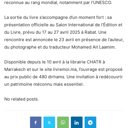
reconnue au rang mondial, notamment par l’UNESCO.
La sortie du livre s’accompagne d’un moment fort : sa
présentation officielle au Salon International de l’Édition et
du Livre, prévu du 17 au 27 avril 2025 à Rabat. Une
rencontre est annoncée le 23 avril en présence de l’auteur,
du photographe et du traducteur Mohamed Ait Laamim.
Disponible depuis le 10 avril à la librairie CHATR à
Marrakech et sur le site livremoi.ma, l’ouvrage est proposé
au prix public de 480 dirhams. Une invitation à redécouvrir
un patrimoine méconnu mais essentiel.
No related posts.