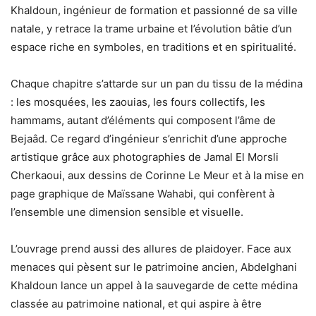
Khaldoun, ingénieur de formation et passionné de sa ville
natale, y retrace la trame urbaine et l’évolution bâtie d’un
espace riche en symboles, en traditions et en spiritualité.
Chaque chapitre s’attarde sur un pan du tissu de la médina
: les mosquées, les zaouias, les fours collectifs, les
hammams, autant d’éléments qui composent l’âme de
Bejaâd. Ce regard d’ingénieur s’enrichit d’une approche
artistique grâce aux photographies de Jamal El Morsli
Cherkaoui, aux dessins de Corinne Le Meur et à la mise en
page graphique de Maïssane Wahabi, qui confèrent à
l’ensemble une dimension sensible et visuelle.
L’ouvrage prend aussi des allures de plaidoyer. Face aux
menaces qui pèsent sur le patrimoine ancien, Abdelghani
Khaldoun lance un appel à la sauvegarde de cette médina
classée au patrimoine national, et qui aspire à être