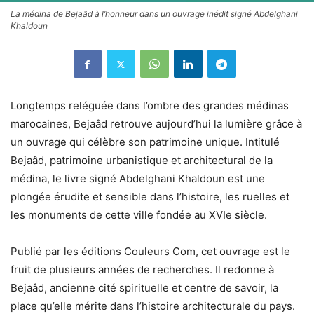
La médina de Bejaâd à l’honneur dans un ouvrage inédit signé Abdelghani
Khaldoun
Longtemps reléguée dans l’ombre des grandes médinas
marocaines, Bejaâd retrouve aujourd’hui la lumière grâce à
un ouvrage qui célèbre son patrimoine unique. Intitulé
Bejaâd, patrimoine urbanistique et architectural de la
médina, le livre signé Abdelghani Khaldoun est une
plongée érudite et sensible dans l’histoire, les ruelles et
les monuments de cette ville fondée au XVIe siècle.
Publié par les éditions Couleurs Com, cet ouvrage est le
fruit de plusieurs années de recherches. Il redonne à
Bejaâd, ancienne cité spirituelle et centre de savoir, la
place qu’elle mérite dans l’histoire architecturale du pays.