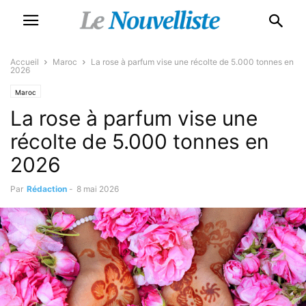
Accueil
Maroc
La rose à parfum vise une récolte de 5.000 tonnes en
2026
Maroc
La rose à parfum vise une
récolte de 5.000 tonnes en
2026
Par
Rédaction
-
8 mai 2026