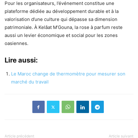
Pour les organisateurs, l’événement constitue une
plateforme dédiée au développement durable et à la
valorisation d’une culture qui dépasse sa dimension
patrimoniale. À Kelâat M’Gouna, la rose à parfum reste
aussi un levier économique et social pour les zones
oasiennes.
Lire aussi:
Le Maroc change de thermomètre pour mesurer son
marché du travail
Article précédent
Article suivant