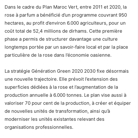
Dans le cadre du Plan Maroc Vert, entre 2011 et 2020, la
rose à parfum a bénéficié d’un programme couvrant 950
hectares, au profit d’environ 6.000 agriculteurs, pour un
coût total de 52,4 millions de dirhams. Cette première
phase a permis de structurer davantage une culture
longtemps portée par un savoir-faire local et par la place
particulière de la rose dans l’économie oasienne.
La stratégie Génération Green 2020 2030 fixe désormais
une nouvelle trajectoire. Elle prévoit l’extension des
superficies dédiées à la rose et l’augmentation de la
production annuelle à 6.000 tonnes. Le plan vise aussi à
valoriser 70 pour cent de la production, à créer et équiper
de nouvelles unités de transformation, ainsi qu’à
moderniser les unités existantes relevant des
organisations professionnelles.