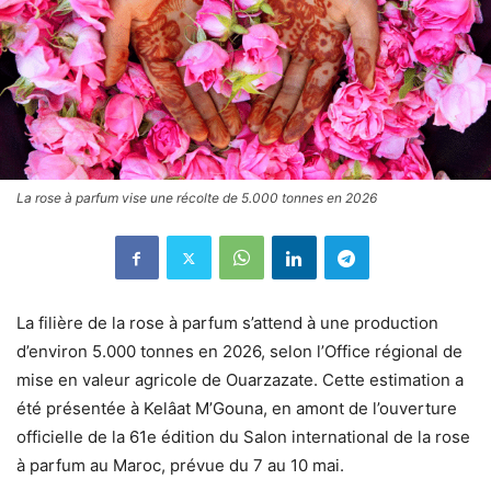
La rose à parfum vise une récolte de 5.000 tonnes en 2026
La filière de la rose à parfum s’attend à une production
d’environ 5.000 tonnes en 2026, selon l’Office régional de
mise en valeur agricole de Ouarzazate. Cette estimation a
été présentée à Kelâat M’Gouna, en amont de l’ouverture
officielle de la 61e édition du Salon international de la rose
à parfum au Maroc, prévue du 7 au 10 mai.