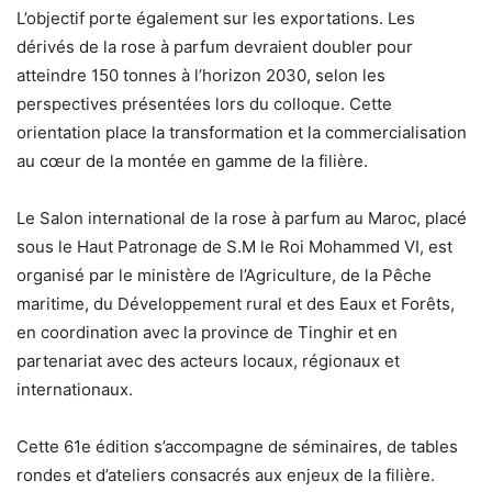
L’objectif porte également sur les exportations. Les
dérivés de la rose à parfum devraient doubler pour
atteindre 150 tonnes à l’horizon 2030, selon les
perspectives présentées lors du colloque. Cette
orientation place la transformation et la commercialisation
au cœur de la montée en gamme de la filière.
Le Salon international de la rose à parfum au Maroc, placé
sous le Haut Patronage de S.M le Roi Mohammed VI, est
organisé par le ministère de l’Agriculture, de la Pêche
maritime, du Développement rural et des Eaux et Forêts,
en coordination avec la province de Tinghir et en
partenariat avec des acteurs locaux, régionaux et
internationaux.
Cette 61e édition s’accompagne de séminaires, de tables
rondes et d’ateliers consacrés aux enjeux de la filière.