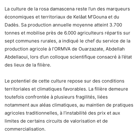
La culture de la rosa damascena reste l’un des marqueurs
économiques et territoriaux de Kelâat M’Gouna et du
Dadès. Sa production annuelle moyenne atteint 3.700
tonnes et mobilise près de 6.000 agriculteurs répartis sur
sept communes rurales, a indiqué le chef du service de la
production agricole à l’ORMVA de Ouarzazate, Abdellah
Abdellaoui, lors d’un colloque scientifique consacré à l’état
des lieux de la filière.
Le potentiel de cette culture repose sur des conditions
territoriales et climatiques favorables. La filière demeure
toutefois confrontée à plusieurs fragilités, liées
notamment aux aléas climatiques, au maintien de pratiques
agricoles traditionnelles, à l’instabilité des prix et aux
limites de certains circuits de valorisation et de
commercialisation.