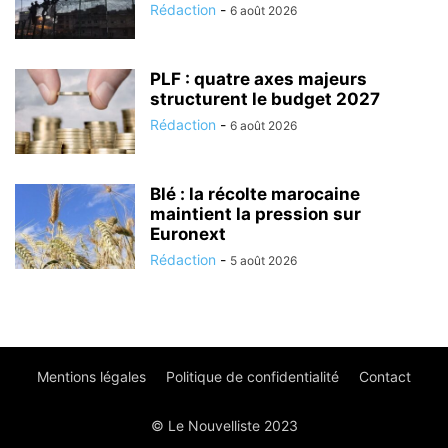
Rédaction
-
6 août 2026
PLF : quatre axes majeurs
structurent le budget 2027
Rédaction
-
6 août 2026
Blé : la récolte marocaine
maintient la pression sur
Euronext
Rédaction
-
5 août 2026
Mentions légales
Politique de confidentialité
Contact
© Le Nouvelliste 2023