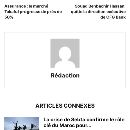
Assurance : le marché
Souad Benbachir Hassani
Takaful progresse de près de
quitte la direction exécutive
50%
de CFG Bank
Rédaction
ARTICLES CONNEXES
La crise de Sebta confirme le rôle
clé du Maroc pour...