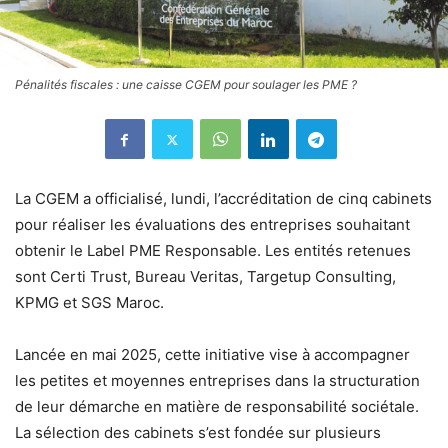
Pénalités fiscales : une caisse CGEM pour soulager les PME ?
La CGEM a officialisé, lundi, l’accréditation de cinq cabinets
pour réaliser les évaluations des entreprises souhaitant
obtenir le Label PME Responsable. Les entités retenues
sont Certi Trust, Bureau Veritas, Targetup Consulting,
KPMG et SGS Maroc.
Lancée en mai 2025, cette initiative vise à accompagner
les petites et moyennes entreprises dans la structuration
de leur démarche en matière de responsabilité sociétale.
La sélection des cabinets s’est fondée sur plusieurs