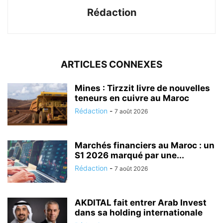
Rédaction
ARTICLES CONNEXES
Mines : Tirzzit livre de nouvelles
teneurs en cuivre au Maroc
Rédaction
-
7 août 2026
Marchés financiers au Maroc : un
S1 2026 marqué par une...
Rédaction
-
7 août 2026
AKDITAL fait entrer Arab Invest
dans sa holding internationale