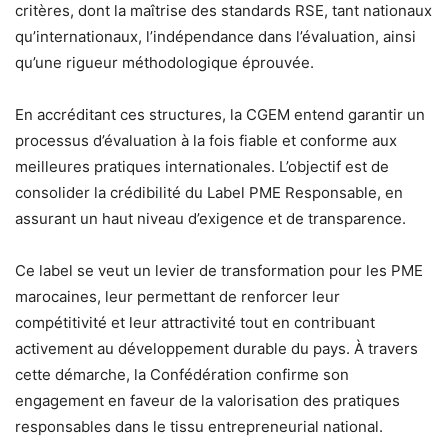
critères, dont la maîtrise des standards RSE, tant nationaux
qu’internationaux, l’indépendance dans l’évaluation, ainsi
qu’une rigueur méthodologique éprouvée.
En accréditant ces structures, la CGEM entend garantir un
processus d’évaluation à la fois fiable et conforme aux
meilleures pratiques internationales. L’objectif est de
consolider la crédibilité du Label PME Responsable, en
assurant un haut niveau d’exigence et de transparence.
Ce label se veut un levier de transformation pour les PME
marocaines, leur permettant de renforcer leur
compétitivité et leur attractivité tout en contribuant
activement au développement durable du pays. À travers
cette démarche, la Confédération confirme son
engagement en faveur de la valorisation des pratiques
responsables dans le tissu entrepreneurial national.