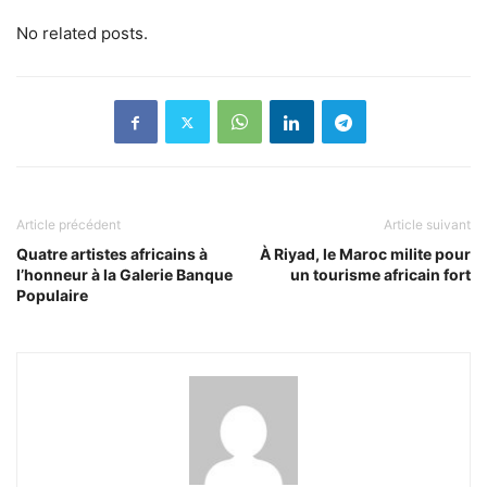
No related posts.
Article précédent
Article suivant
Quatre artistes africains à
À Riyad, le Maroc milite pour
l’honneur à la Galerie Banque
un tourisme africain fort
Populaire