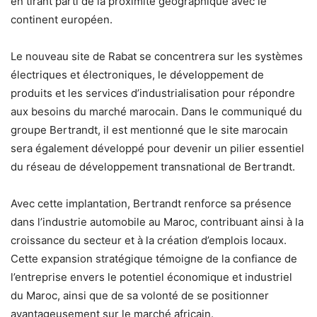
en tirant parti de la proximité géographique avec le
continent européen.
Le nouveau site de Rabat se concentrera sur les systèmes
électriques et électroniques, le développement de
produits et les services d’industrialisation pour répondre
aux besoins du marché marocain. Dans le communiqué du
groupe Bertrandt, il est mentionné que le site marocain
sera également développé pour devenir un pilier essentiel
du réseau de développement transnational de Bertrandt.
Avec cette implantation, Bertrandt renforce sa présence
dans l’industrie automobile au Maroc, contribuant ainsi à la
croissance du secteur et à la création d’emplois locaux.
Cette expansion stratégique témoigne de la confiance de
l’entreprise envers le potentiel économique et industriel
du Maroc, ainsi que de sa volonté de se positionner
avantageusement sur le marché africain.