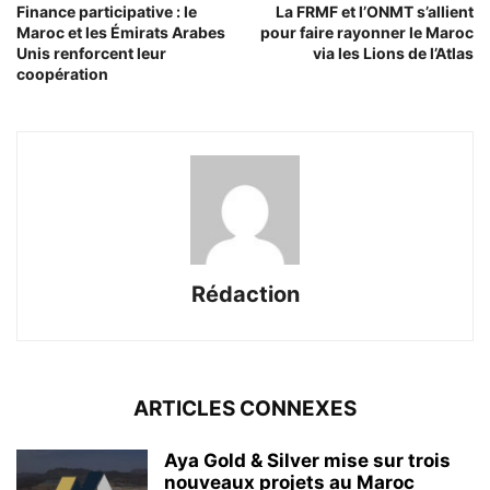
Finance participative : le
La FRMF et l’ONMT s’allient
Maroc et les Émirats Arabes
pour faire rayonner le Maroc
Unis renforcent leur
via les Lions de l’Atlas
coopération
Rédaction
ARTICLES CONNEXES
Aya Gold & Silver mise sur trois
nouveaux projets au Maroc