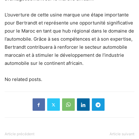
L’ouverture de cette usine marque une étape importante
pour Bertrandt et représente une opportunité significative
pour le Maroc en tant que hub régional dans le domaine de
l’automobile. Grâce à ses compétences et à son expertise,
Bertrandt contribuera à renforcer le secteur automobile
marocain et à stimuler le développement de l’industrie
automobile sur le continent africain.
No related posts.
Article précédent
Article suivant