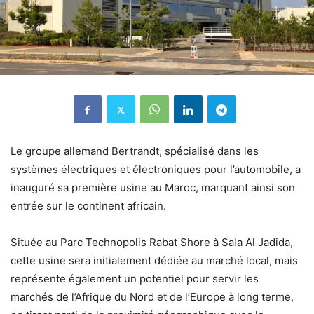
Le groupe allemand Bertrandt, spécialisé dans les
systèmes électriques et électroniques pour l’automobile, a
inauguré sa première usine au Maroc, marquant ainsi son
entrée sur le continent africain.
Située au Parc Technopolis Rabat Shore à Sala Al Jadida,
cette usine sera initialement dédiée au marché local, mais
représente également un potentiel pour servir les
marchés de l’Afrique du Nord et de l’Europe à long terme,