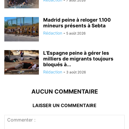
7 août 2026
Madrid peine à reloger 1.100
mineurs présents à Sebta
Rédaction
-
5 août 2026
L’Espagne peine à gérer les
milliers de migrants toujours
bloqués à...
Rédaction
-
3 août 2026
AUCUN COMMENTAIRE
LAISSER UN COMMENTAIRE