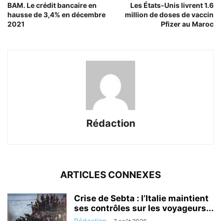
BAM. Le crédit bancaire en
Les États-Unis livrent 1.6
hausse de 3,4% en décembre
million de doses de vaccin
2021
Pfizer au Maroc
Rédaction
ARTICLES CONNEXES
Crise de Sebta : l’Italie maintient
ses contrôles sur les voyageurs...
Rédaction
-