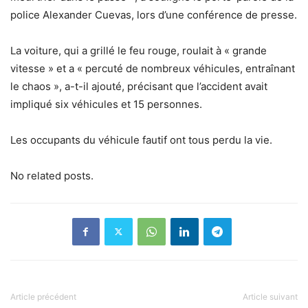
police Alexander Cuevas, lors d’une conférence de presse.
La voiture, qui a grillé le feu rouge, roulait à « grande
vitesse » et a « percuté de nombreux véhicules, entraînant
le chaos », a-t-il ajouté, précisant que l’accident avait
impliqué six véhicules et 15 personnes.
Les occupants du véhicule fautif ont tous perdu la vie.
No related posts.
Article précédent
Article suivant