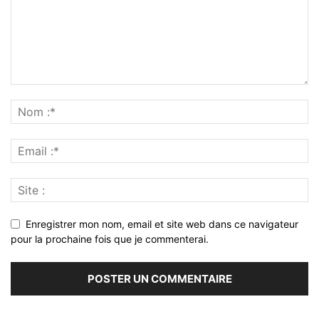
Enregistrer mon nom, email et site web dans ce navigateur
pour la prochaine fois que je commenterai.