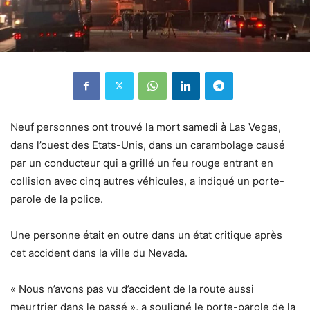
Neuf personnes ont trouvé la mort samedi à Las Vegas,
dans l’ouest des Etats-Unis, dans un carambolage causé
par un conducteur qui a grillé un feu rouge entrant en
collision avec cinq autres véhicules, a indiqué un porte-
parole de la police.
Une personne était en outre dans un état critique après
cet accident dans la ville du Nevada.
« Nous n’avons pas vu d’accident de la route aussi
meurtrier dans le passé », a souligné le porte-parole de la