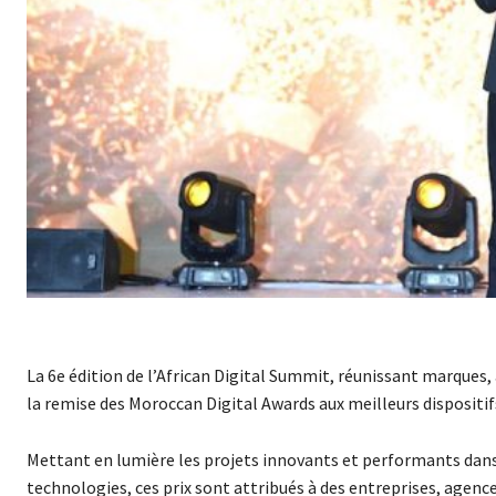
La 6e édition de l’African Digital Summit, réunissant marques, 
la remise des Moroccan Digital Awards aux meilleurs dispositifs
Mettant en lumière les projets innovants et performants dans
technologies, ces prix sont attribués à des entreprises, agence