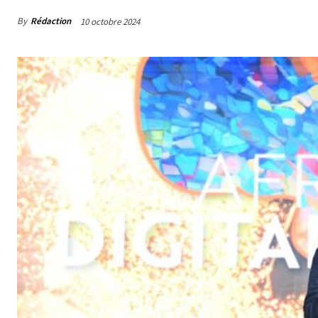
By
Rédaction
10 octobre 2024