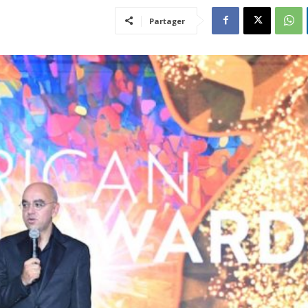
Partager