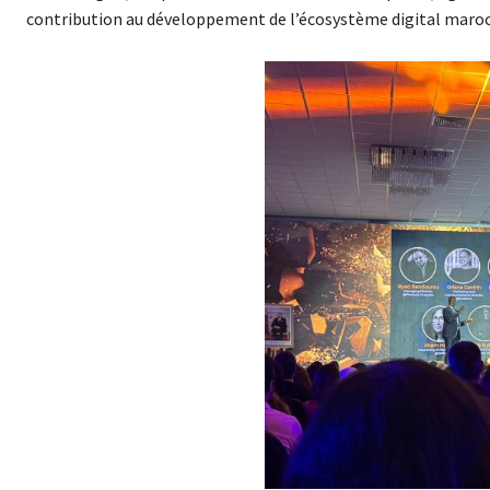
contribution au développement de l’écosystème digital maroca