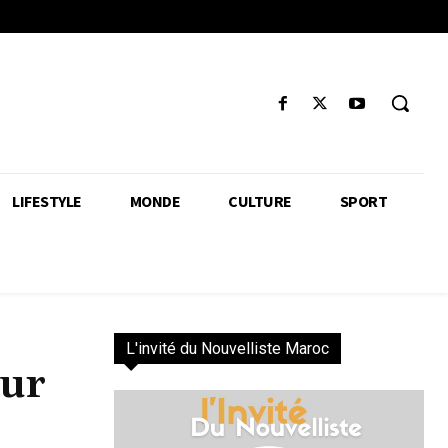
LIFESTYLE
MONDE
CULTURE
SPORT
L'invité du Nouvelliste Maroc
our