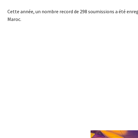
Cette année, un nombre record de 298 soumissions a été enregi
Maroc.