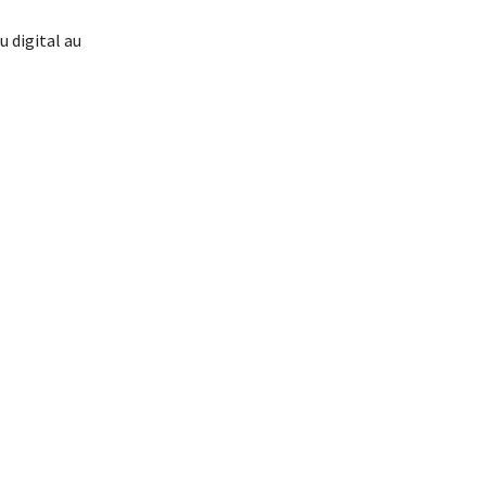
 digital au