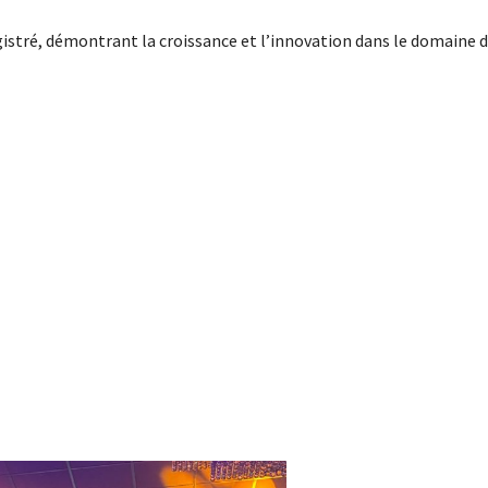
stré, démontrant la croissance et l’innovation dans le domaine du