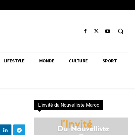
LIFESTYLE
MONDE
CULTURE
SPORT
L'invité du Nouvelliste Maroc