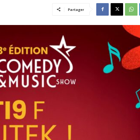
Partager