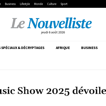
e
Business
Lifestyle
Monde
Culture
Sport
jeudi 6 août 2026
 SPÉCIAUX & DÉCRYPTAGES
AFRIQUE
BUSINESS
sic Show 2025 dévoile