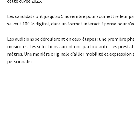
cette cuvée 2025.
Les candidats ont jusqu’au 5 novembre pour soumettre leur pa
se veut 100 % digital, dans un format interactif pensé pour s’
Les auditions se dérouleront en deux étapes : une première pha
musiciens. Les sélections auront une particularité : les prestat
mètres. Une manière originale d’allier mobilité et expression
personnalisé.