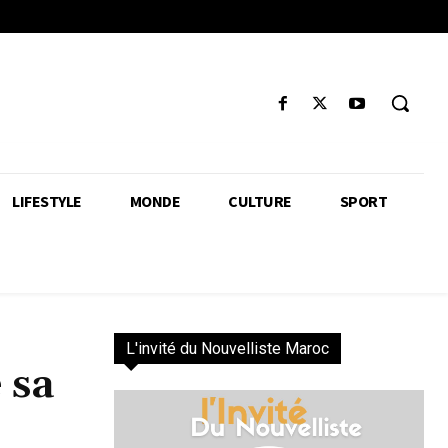
LIFESTYLE
MONDE
CULTURE
SPORT
L'invité du Nouvelliste Maroc
 sa