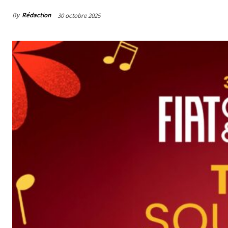
By
Rédaction
30 octobre 2025