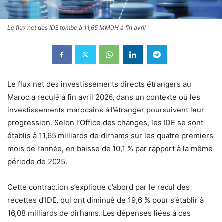
Le flux net des IDE tombe à 11,65 MMDH à fin avril
Le flux net des investissements directs étrangers au
Maroc a reculé à fin avril 2026, dans un contexte où les
investissements marocains à l’étranger poursuivent leur
progression. Selon l’Office des changes, les IDE se sont
établis à 11,65 milliards de dirhams sur les quatre premiers
mois de l’année, en baisse de 10,1 % par rapport à la même
période de 2025.
Cette contraction s’explique d’abord par le recul des
recettes d’IDE, qui ont diminué de 19,6 % pour s’établir à
16,08 milliards de dirhams. Les dépenses liées à ces