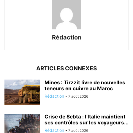
Rédaction
ARTICLES CONNEXES
Mines : Tirzzit livre de nouvelles
teneurs en cuivre au Maroc
Rédaction
-
7 août 2026
Crise de Sebta : l’Italie maintient
ses contrôles sur les voyageurs...
Rédaction
-
7 août 2026