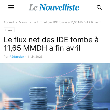
Accueil
Maroc
Le flux net des IDE tombe à 11,65 MMDH à fin avril
Maroc
Le flux net des IDE tombe à
11,65 MMDH à fin avril
Par
Rédaction
-
1 juin 2026