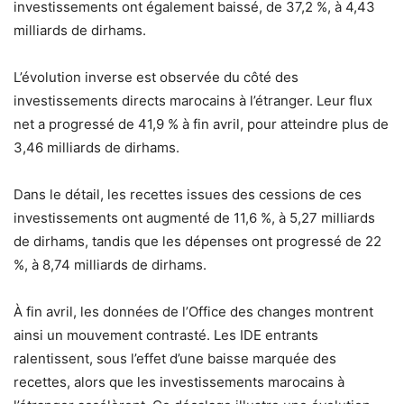
investissements ont également baissé, de 37,2 %, à 4,43
milliards de dirhams.
L’évolution inverse est observée du côté des
investissements directs marocains à l’étranger. Leur flux
net a progressé de 41,9 % à fin avril, pour atteindre plus de
3,46 milliards de dirhams.
Dans le détail, les recettes issues des cessions de ces
investissements ont augmenté de 11,6 %, à 5,27 milliards
de dirhams, tandis que les dépenses ont progressé de 22
%, à 8,74 milliards de dirhams.
À fin avril, les données de l’Office des changes montrent
ainsi un mouvement contrasté. Les IDE entrants
ralentissent, sous l’effet d’une baisse marquée des
recettes, alors que les investissements marocains à