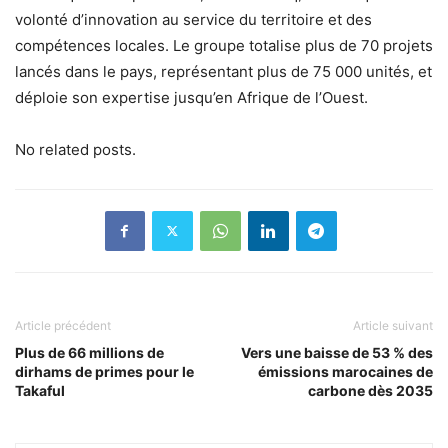
volonté d’innovation au service du territoire et des
compétences locales. Le groupe totalise plus de 70 projets
lancés dans le pays, représentant plus de 75 000 unités, et
déploie son expertise jusqu’en Afrique de l’Ouest.
No related posts.
Article précédent
Article suivant
Plus de 66 millions de
Vers une baisse de 53 % des
dirhams de primes pour le
émissions marocaines de
Takaful
carbone dès 2035