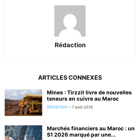
Rédaction
ARTICLES CONNEXES
Mines : Tirzzit livre de nouvelles
teneurs en cuivre au Maroc
Rédaction
-
7 août 2026
Marchés financiers au Maroc : un
S1 2026 marqué par une...