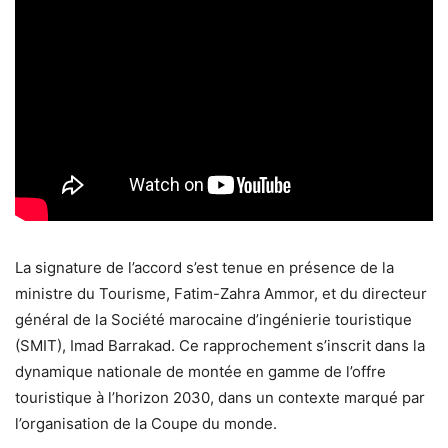
La signature de l’accord s’est tenue en présence de la
ministre du Tourisme, Fatim-Zahra Ammor, et du directeur
général de la Société marocaine d’ingénierie touristique
(SMIT), Imad Barrakad. Ce rapprochement s’inscrit dans la
dynamique nationale de montée en gamme de l’offre
touristique à l’horizon 2030, dans un contexte marqué par
l’organisation de la Coupe du monde.