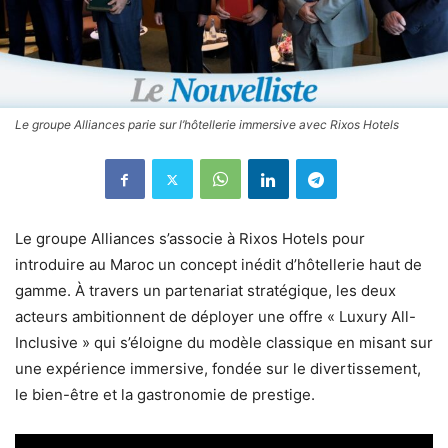
Le groupe Alliances parie sur l’hôtellerie immersive avec Rixos Hotels
Le groupe Alliances s’associe à Rixos Hotels pour
introduire au Maroc un concept inédit d’hôtellerie haut de
gamme. À travers un partenariat stratégique, les deux
acteurs ambitionnent de déployer une offre « Luxury All-
Inclusive » qui s’éloigne du modèle classique en misant sur
une expérience immersive, fondée sur le divertissement,
le bien-être et la gastronomie de prestige.