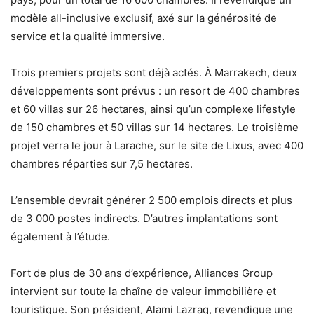
modèle all-inclusive exclusif, axé sur la générosité de
service et la qualité immersive.
Trois premiers projets sont déjà actés. À Marrakech, deux
développements sont prévus : un resort de 400 chambres
et 60 villas sur 26 hectares, ainsi qu’un complexe lifestyle
de 150 chambres et 50 villas sur 14 hectares. Le troisième
projet verra le jour à Larache, sur le site de Lixus, avec 400
chambres réparties sur 7,5 hectares.
L’ensemble devrait générer 2 500 emplois directs et plus
de 3 000 postes indirects. D’autres implantations sont
également à l’étude.
Fort de plus de 30 ans d’expérience, Alliances Group
intervient sur toute la chaîne de valeur immobilière et
touristique. Son président, Alami Lazraq, revendique une