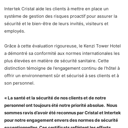
Intertek Cristal aide les clients à mettre en place un
système de gestion des risques proactif pour assurer la
sécurité et le bien-être de leurs invités, visiteurs et
employés.
Grâce à cette évaluation rigoureuse, le Kenzi Tower Hotel
a démontré sa conformité aux normes internationales les
plus élevées en matière de sécurité sanitaire. Cette
distinction témoigne de l’engagement continu de l’hôtel à
offrir un environnement sûr et sécurisé à ses clients et à
son personnel.
« La santé et la sécurité de nos clients et de notre
personnel ont toujours été notre priorité absolue. Nous
sommes ravis d’avoir été reconnus par Cristal et Intertek
pour notre engagement envers des normes de sécurité
exceptionnelles. Ces certificats reflètent les efforts