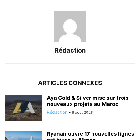
Rédaction
ARTICLES CONNEXES
Aya Gold & Silver mise sur trois
nouveaux projets au Maroc
Rédaction
-
6 août 2026
Ryanair ouvre 17 nouvelles lignes