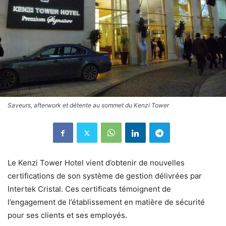
Saveurs, afterwork et détente au sommet du Kenzi Tower
Le Kenzi Tower Hotel vient d’obtenir de nouvelles
certifications de son système de gestion délivrées par
Intertek Cristal. Ces certificats témoignent de
l’engagement de l’établissement en matière de sécurité
pour ses clients et ses employés.