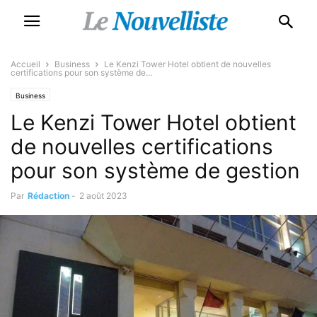
Accueil
Business
Le Kenzi Tower Hotel obtient de nouvelles
certifications pour son système de...
Business
Le Kenzi Tower Hotel obtient
de nouvelles certifications
pour son système de gestion
Par
Rédaction
-
2 août 2023