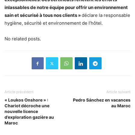
inlassables de notre équipe pour offrir un environnement
sain et sécurisé à tous nos clients »
déclare la responsable
hygiène, sécurité et environnement de l’hôtel.
No related posts.
Article précédent
Article suivant
« Loukos Onshore » :
Pedro Sánchez en vacances
Chariot décroche une
au Maroc
nouvelle licence
d’exploration gazière au
Maroc