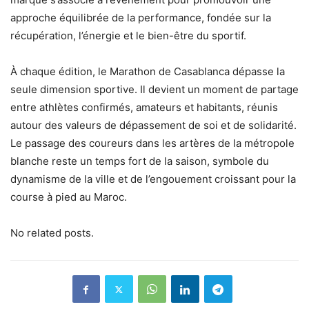
approche équilibrée de la performance, fondée sur la
récupération, l’énergie et le bien-être du sportif.
À chaque édition, le Marathon de Casablanca dépasse la
seule dimension sportive. Il devient un moment de partage
entre athlètes confirmés, amateurs et habitants, réunis
autour des valeurs de dépassement de soi et de solidarité.
Le passage des coureurs dans les artères de la métropole
blanche reste un temps fort de la saison, symbole du
dynamisme de la ville et de l’engouement croissant pour la
course à pied au Maroc.
No related posts.