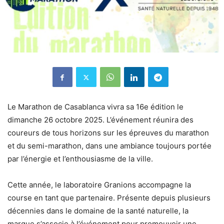
Le Marathon de Casablanca vivra sa 16e édition le
dimanche 26 octobre 2025. L’événement réunira des
coureurs de tous horizons sur les épreuves du marathon
et du semi-marathon, dans une ambiance toujours portée
par l’énergie et l’enthousiasme de la ville.
Cette année, le laboratoire Granions accompagne la
course en tant que partenaire. Présente depuis plusieurs
décennies dans le domaine de la santé naturelle, la
marque s’associe à l’événement pour promouvoir une