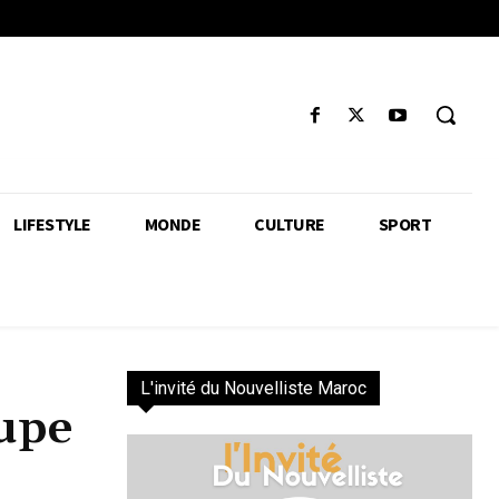
LIFESTYLE
MONDE
CULTURE
SPORT
L'invité du Nouvelliste Maroc
oupe