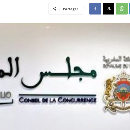
Partager