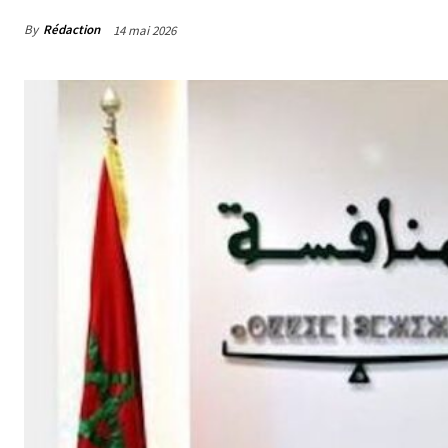
By
Rédaction
14 mai 2026