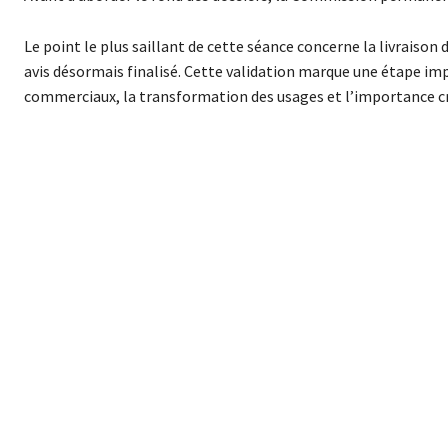
Le point le plus saillant de cette séance concerne la livraison
avis désormais finalisé. Cette validation marque une étape im
commerciaux, la transformation des usages et l’importance cro