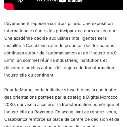
L’événement reposera sur trois piliers. Une exposition
internationale réunira les principaux acteurs du secteur.
Une académie dédiée aux usines intelligentes sera
installée à Casablanca afin de proposer des formations
continues autour de l’automatisation et de l’Industrie 4.0.
Enfin, un sommet réunira industriels, institutions et
décideurs publics autour des enjeux de transformation
industrielle du continent.
Pour le Maroc, cette initiative s’inscrit dans la continuité
des orientations portées par la stratégie Digital Morocco
2030, qui vise à accélérer la transformation numérique et
industrielle du Royaume. En accueillant ce rendez-vous,
Casablanca renforce sa place de centre de décision et de
plateforme régionale pour les investissements,