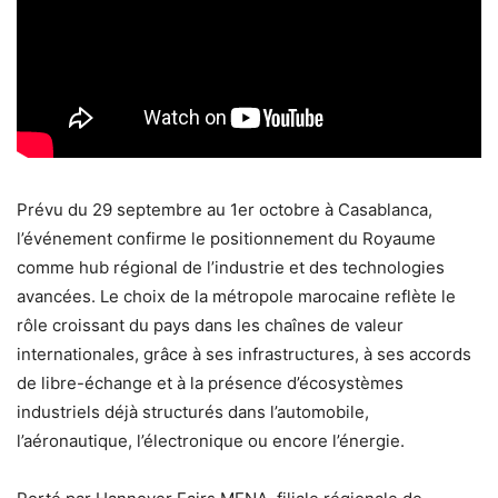
Prévu du 29 septembre au 1er octobre à Casablanca,
l’événement confirme le positionnement du Royaume
comme hub régional de l’industrie et des technologies
avancées. Le choix de la métropole marocaine reflète le
rôle croissant du pays dans les chaînes de valeur
internationales, grâce à ses infrastructures, à ses accords
de libre-échange et à la présence d’écosystèmes
industriels déjà structurés dans l’automobile,
l’aéronautique, l’électronique ou encore l’énergie.