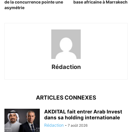
de la concurrence pointe une
base africaine à Marrakech
asymétrie
Rédaction
ARTICLES CONNEXES
AKDITAL fait entrer Arab Invest
dans sa holding internationale
Rédaction
-
7 août 2026