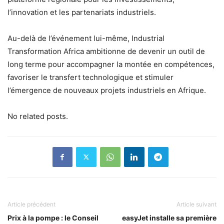
l’innovation et les partenariats industriels.
Au-delà de l’événement lui-même, Industrial
Transformation Africa ambitionne de devenir un outil de
long terme pour accompagner la montée en compétences,
favoriser le transfert technologique et stimuler
l’émergence de nouveaux projets industriels en Afrique.
No related posts.
Article précédent
Article suivant
Prix à la pompe : le Conseil
easyJet installe sa première