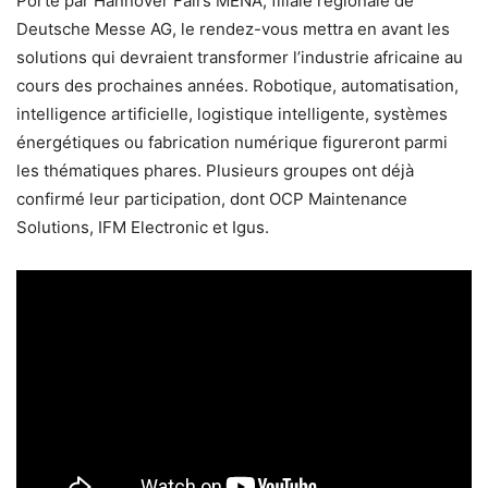
Porté par Hannover Fairs MENA, filiale régionale de
Deutsche Messe AG, le rendez-vous mettra en avant les
solutions qui devraient transformer l’industrie africaine au
cours des prochaines années. Robotique, automatisation,
intelligence artificielle, logistique intelligente, systèmes
énergétiques ou fabrication numérique figureront parmi
les thématiques phares. Plusieurs groupes ont déjà
confirmé leur participation, dont OCP Maintenance
Solutions, IFM Electronic et Igus.