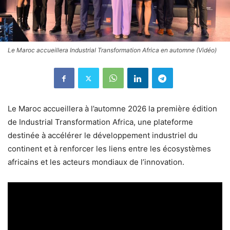
Le Maroc accueillera Industrial Transformation Africa en automne (Vidéo)
Le Maroc accueillera à l’automne 2026 la première édition
de Industrial Transformation Africa, une plateforme
destinée à accélérer le développement industriel du
continent et à renforcer les liens entre les écosystèmes
africains et les acteurs mondiaux de l’innovation.