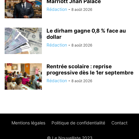
Marriott Jnan Palace
Rédaction
-
8 août 2026
Le dirham gagne 0,8 % face au
dollar
Rédaction
-
8 août 2026
Rentrée scolaire : reprise
progressive dès le 1er septembre
Rédaction
-
8 août 2026
Mentions légales
Politique de confidentialité
Contact
© Le Nouvelliste 2023