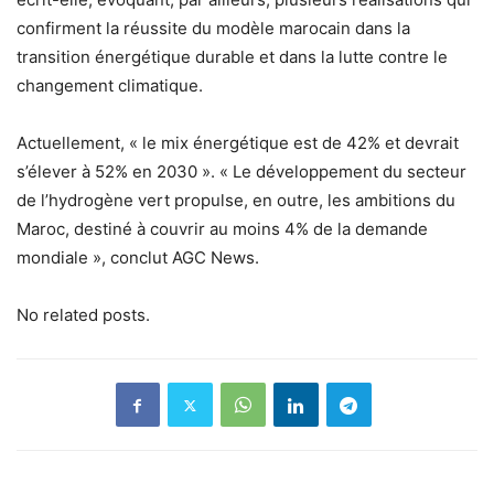
confirment la réussite du modèle marocain dans la
transition énergétique durable et dans la lutte contre le
changement climatique.
Actuellement, « le mix énergétique est de 42% et devrait
s’élever à 52% en 2030 ». « Le développement du secteur
de l’hydrogène vert propulse, en outre, les ambitions du
Maroc, destiné à couvrir au moins 4% de la demande
mondiale », conclut AGC News.
No related posts.