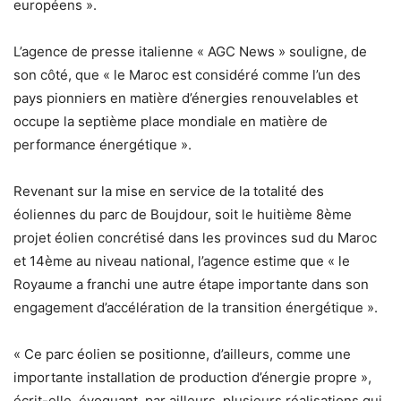
européens ».
L’agence de presse italienne « AGC News » souligne, de
son côté, que « le Maroc est considéré comme l’un des
pays pionniers en matière d’énergies renouvelables et
occupe la septième place mondiale en matière de
performance énergétique ».
Revenant sur la mise en service de la totalité des
éoliennes du parc de Boujdour, soit le huitième 8ème
projet éolien concrétisé dans les provinces sud du Maroc
et 14ème au niveau national, l’agence estime que « le
Royaume a franchi une autre étape importante dans son
engagement d’accélération de la transition énergétique ».
« Ce parc éolien se positionne, d’ailleurs, comme une
importante installation de production d’énergie propre »,
écrit-elle, évoquant, par ailleurs, plusieurs réalisations qui