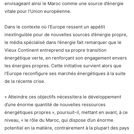
envisageant ainsi le Maroc comme une source d’énergie
vitale pour l’Union européenne.
Dans le contexte où l’Europe ressent un appétit
inextinguible pour de nouvelles sources d’énergie propre,
le média spécialisé dans l’énergie fait remarquer que le
Vieux Continent entreprend sa propre transition
énergétique verte, en renforçant son engagement envers
les énergies propres. Cette initiative survient alors que
l’Europe reconfigure ses marchés énergétiques à la suite
de la récente crise.
« Atteindre ces objectifs nécessitera le développement
d’une énorme quantité de nouvelles ressources
énergétiques propres », poursuit-il, mettant en avant, à ce
niveau, « le rôle du Maroc, qui dispose d’un énorme
potentiel en la matière, contrairement à la plupart des pays