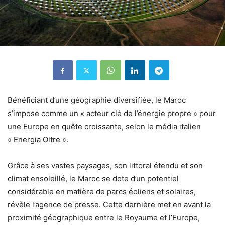
Bénéficiant d’une géographie diversifiée, le Maroc
s’impose comme un « acteur clé de l’énergie propre » pour
une Europe en quête croissante, selon le média italien
« Energia Oltre ».
Grâce à ses vastes paysages, son littoral étendu et son
climat ensoleillé, le Maroc se dote d’un potentiel
considérable en matière de parcs éoliens et solaires,
révèle l’agence de presse. Cette dernière met en avant la
proximité géographique entre le Royaume et l’Europe,