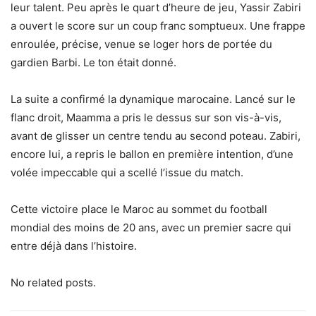
leur talent. Peu après le quart d’heure de jeu, Yassir Zabiri
a ouvert le score sur un coup franc somptueux. Une frappe
enroulée, précise, venue se loger hors de portée du
gardien Barbi. Le ton était donné.
La suite a confirmé la dynamique marocaine. Lancé sur le
flanc droit, Maamma a pris le dessus sur son vis-à-vis,
avant de glisser un centre tendu au second poteau. Zabiri,
encore lui, a repris le ballon en première intention, d’une
volée impeccable qui a scellé l’issue du match.
Cette victoire place le Maroc au sommet du football
mondial des moins de 20 ans, avec un premier sacre qui
entre déjà dans l’histoire.
No related posts.