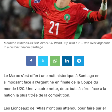
Morocco clinches its first-ever U20 World Cup with a 2–0 win over Argentina
in a historic final in Santiago.
Le Maroc s’est offert une nuit historique à Santiago en
s’imposant face à l’Argentine en finale de la Coupe du
monde U20. Une victoire nette, deux buts à zéro, face à la
nation la plus titrée de la compétition.
Les Lionceaux de l’Atlas n’ont pas attendu pour faire parler