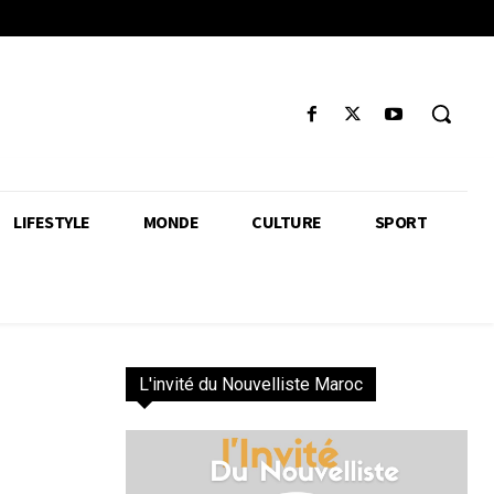
LIFESTYLE
MONDE
CULTURE
SPORT
L'invité du Nouvelliste Maroc