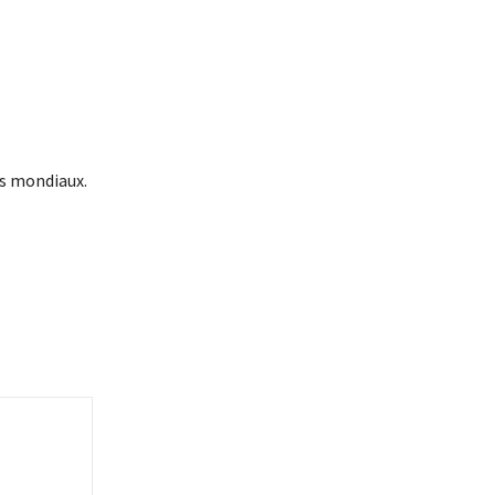
ds mondiaux.