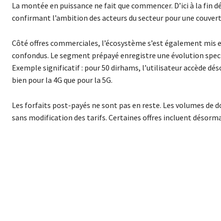
La montée en puissance ne fait que commencer. D’ici à la fin 
confirmant l’ambition des acteurs du secteur pour une couvert
Côté offres commerciales, l’écosystème s’est également mis e
confondus. Le segment prépayé enregistre une évolution spect
Exemple significatif : pour 50 dirhams, l’utilisateur accède d
bien pour la 4G que pour la 5G.
Les forfaits post-payés ne sont pas en reste. Les volumes de
sans modification des tarifs. Certaines offres incluent dés