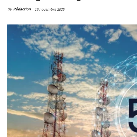
By
Rédaction
16 novembre 2025