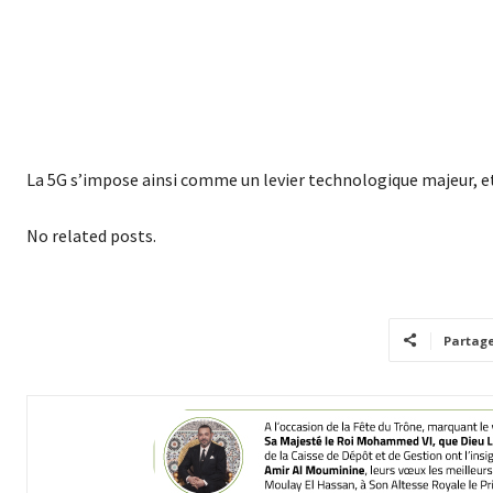
La 5G s’impose ainsi comme un levier technologique majeur, et
No related posts.
Partag