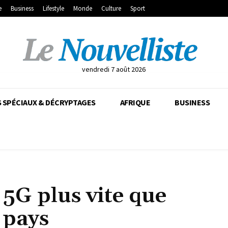
e
Business
Lifestyle
Monde
Culture
Sport
vendredi 7 août 2026
 SPÉCIAUX & DÉCRYPTAGES
AFRIQUE
BUSINESS
5G plus vite que
 pays