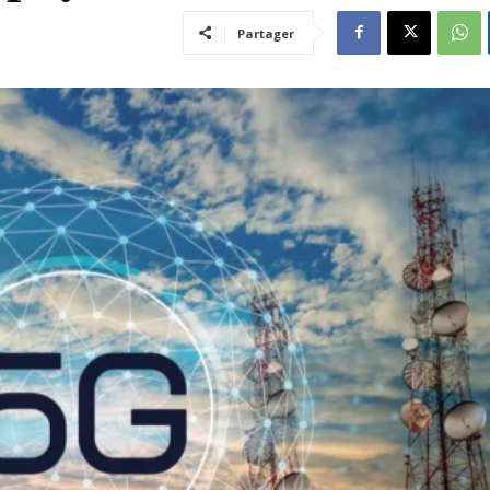
Partager