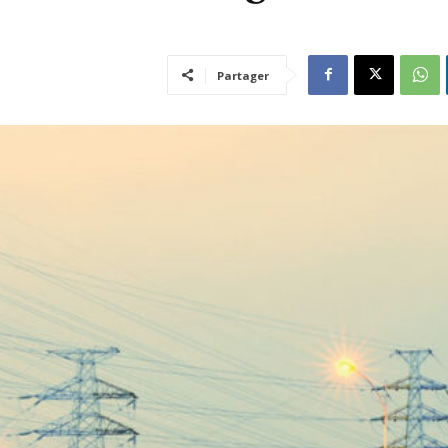
Partager