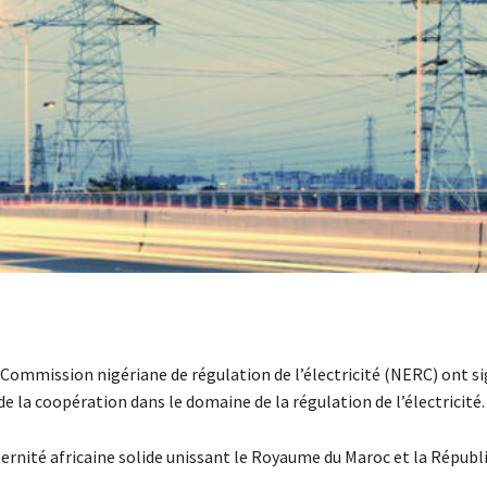
a Commission nigériane de régulation de l’électricité (NERC) ont si
la coopération dans le domaine de la régulation de l’électricité.
raternité africaine solide unissant le Royaume du Maroc et la Républ