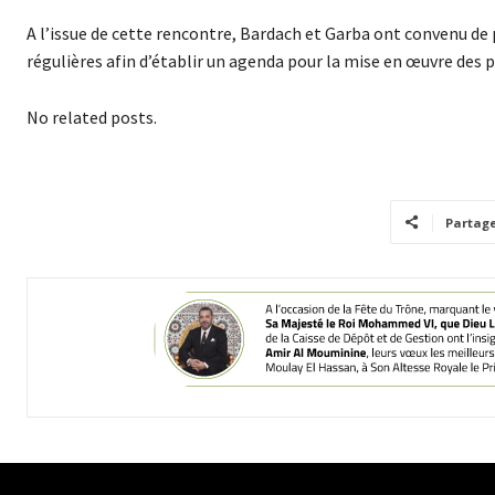
A l’issue de cette rencontre, Bardach et Garba ont convenu de 
régulières afin d’établir un agenda pour la mise en œuvre des
No related posts.
Partag