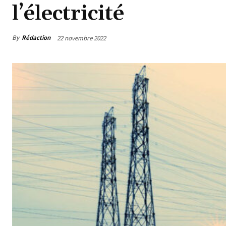
l’électricité
By
Rédaction
22 novembre 2022