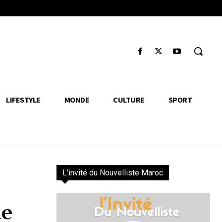
LIFESTYLE
MONDE
CULTURE
SPORT
L'invité du Nouvelliste Maroc
de