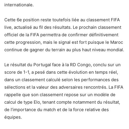
internationale.
Cette 6e position reste toutefois liée au classement FIFA
live, actualisé au fil des résultats. Le prochain classement
officiel de la FIFA permettra de confirmer définitivement
cette progression, mais le signal est fort puisque le Maroc
continue de gagner du terrain au plus haut niveau mondial.
Le résultat du Portugal face à la RD Congo, conclu sur un
score de 1-1, a pesé dans cette évolution en temps réel,
dans un classement calculé selon les performances des
sélections et la valeur des adversaires rencontrés. La FIFA
rappelle que son classement repose sur un modèle de
calcul de type Elo, tenant compte notamment du résultat,
de l’importance du match et de la force relative des
équipes.