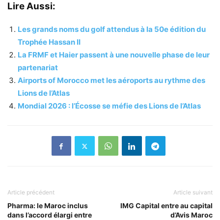
Lire Aussi:
Les grands noms du golf attendus à la 50e édition du
Trophée Hassan II
La FRMF et Haier passent à une nouvelle phase de leur
partenariat
Airports of Morocco met les aéroports au rythme des
Lions de l’Atlas
Mondial 2026 : l’Écosse se méfie des Lions de l’Atlas
Article précédent
Article suivant
Pharma: le Maroc inclus
IMG Capital entre au capital
dans l’accord élargi entre
d’Avis Maroc