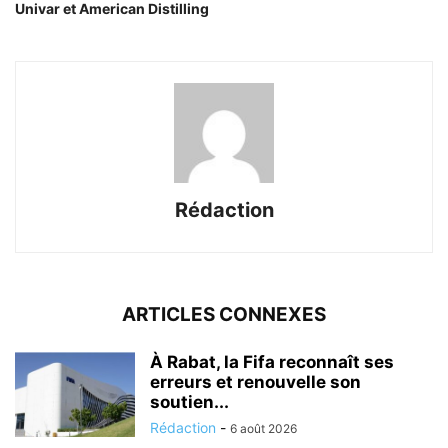
Univar et American Distilling
Rédaction
ARTICLES CONNEXES
À Rabat, la Fifa reconnaît ses
erreurs et renouvelle son
soutien...
Rédaction
-
6 août 2026