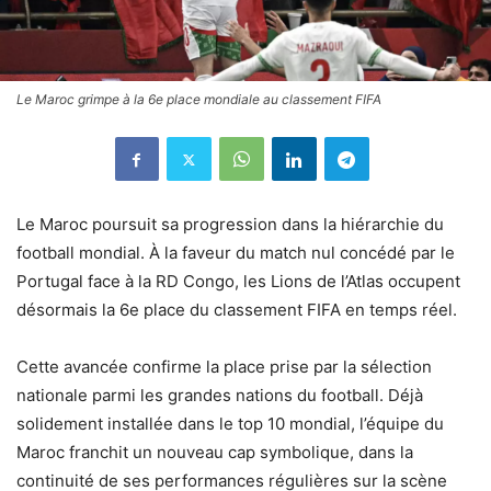
Le Maroc grimpe à la 6e place mondiale au classement FIFA
Le Maroc poursuit sa progression dans la hiérarchie du
football mondial. À la faveur du match nul concédé par le
Portugal face à la RD Congo, les Lions de l’Atlas occupent
désormais la 6e place du classement FIFA en temps réel.
Cette avancée confirme la place prise par la sélection
nationale parmi les grandes nations du football. Déjà
solidement installée dans le top 10 mondial, l’équipe du
Maroc franchit un nouveau cap symbolique, dans la
continuité de ses performances régulières sur la scène