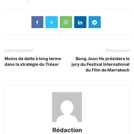
Article précédent
Article suivant
Moins de dette à long terme
Bong Joon Ho présidera le
dans la stratégie du Trésor
jury du Festival International
du Film de Marrakech
Rédaction