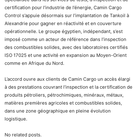
certification pour l’industrie de l’énergie, Camin Cargo
Control s’appuie désormais sur l’implantation de Tankoil à
Alexandrie pour gagner en réactivité et en couverture
opérationnelle. Le groupe égyptien, indépendant, s’est
imposé comme un acteur de référence dans l’inspection
des combustibles solides, avec des laboratoires certifiés
ISO 17025 et une activité en expansion au Moyen-Orient
comme en Afrique du Nord.
L’accord ouvre aux clients de Camin Cargo un accès élargi
à des prestations couvrant l’inspection et la certification de
produits pétroliers, pétrochimiques, minéraux, métaux,
matières premières agricoles et combustibles solides,
dans une zone géographique en pleine évolution
logistique.
No related posts.