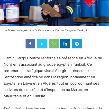
Le Maroc intégré dans l’alliance entre Camin Cargo et Tankoil
Camin Cargo Control renforce sa présence en Afrique du
Nord en s’associant au groupe égyptien Tankoil. Ce
partenariat stratégique vise à élargir le réseau de
l’entreprise américaine dans la région, notamment en
Égypte, en Libye et en Algérie, tout en coordonnant ses
activités de contrôle et d’inspection au Maroc, en
Mauritanie et en Tunisie.
Spécialisée dans les services de tests, d’inspection et de