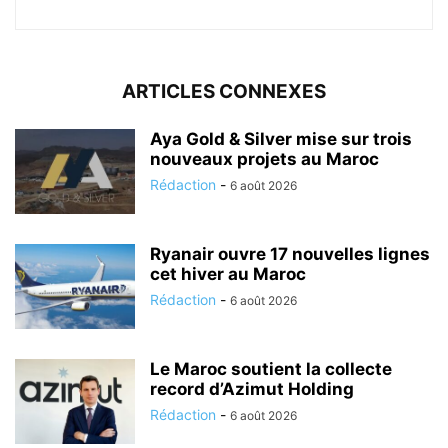
ARTICLES CONNEXES
Aya Gold & Silver mise sur trois
nouveaux projets au Maroc
Rédaction
-
6 août 2026
Ryanair ouvre 17 nouvelles lignes
cet hiver au Maroc
Rédaction
-
6 août 2026
Le Maroc soutient la collecte
record d’Azimut Holding
Rédaction
-
6 août 2026