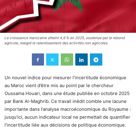
La croissance marocaine atteint 4,9 % en 2025, soutenue par le rebond
agricole, malgré le ralentissement des activités non agricoles.
Un nouvel indice pour mesurer l’incertitude économique
au Maroc vient d’être mis au point par le chercheur
Oussama Houari, dans une étude publiée en octobre 2025
par Bank Al-Maghrib. Ce travail inédit comble une lacune
importante dans l’analyse macroéconomique du Royaume :
jusqu’ici, aucun indicateur local ne permettait de quantifier
l’incertitude liée aux décisions de politique économique.