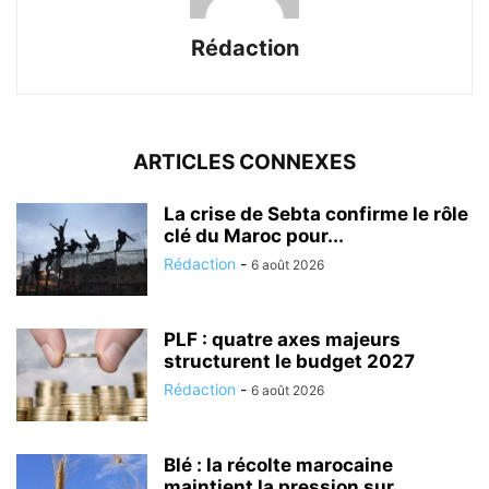
Rédaction
ARTICLES CONNEXES
La crise de Sebta confirme le rôle
clé du Maroc pour...
Rédaction
-
6 août 2026
PLF : quatre axes majeurs
structurent le budget 2027
Rédaction
-
6 août 2026
Blé : la récolte marocaine
maintient la pression sur