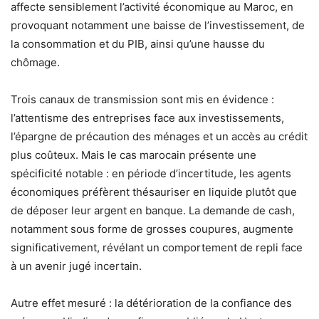
affecte sensiblement l’activité économique au Maroc, en
provoquant notamment une baisse de l’investissement, de
la consommation et du PIB, ainsi qu’une hausse du
chômage.
Trois canaux de transmission sont mis en évidence :
l’attentisme des entreprises face aux investissements,
l’épargne de précaution des ménages et un accès au crédit
plus coûteux. Mais le cas marocain présente une
spécificité notable : en période d’incertitude, les agents
économiques préfèrent thésauriser en liquide plutôt que
de déposer leur argent en banque. La demande de cash,
notamment sous forme de grosses coupures, augmente
significativement, révélant un comportement de repli face
à un avenir jugé incertain.
Autre effet mesuré : la détérioration de la confiance des