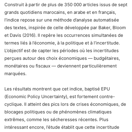
Construit à partir de plus de 350 000 articles issus de sept
grands quotidiens marocains, en arabe et en français,
l’indice repose sur une méthode d’analyse automatisée
des textes, inspirée de celle développée par Baker, Bloom
et Davis (2016). Il repère les occurrences simultanées de
termes liés à l’économie, à la politique et à l’incertitude.
L’objectif est de capter les périodes où les incertitudes
perçues autour des choix économiques — budgétaires,
monétaires ou fiscaux — deviennent particulièrement
marquées.
Les résultats montrent que cet indice, baptisé EPU
(Economic Policy Uncertainty), est fortement contre-
cyclique. Il atteint des pics lors de crises économiques, de
blocages politiques ou de phénomènes climatiques
extrêmes, comme les sécheresses récentes. Plus
intéressant encore, l’étude établit que cette incertitude