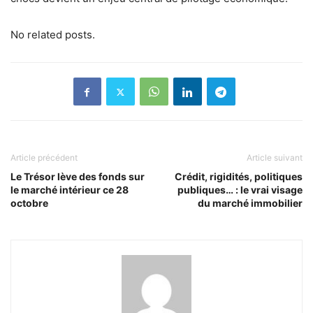
No related posts.
Article précédent
Article suivant
Le Trésor lève des fonds sur
Crédit, rigidités, politiques
le marché intérieur ce 28
publiques… : le vrai visage
octobre
du marché immobilier