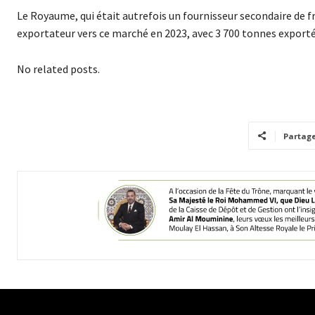
Le Royaume, qui était autrefois un fournisseur secondaire de 
exportateur vers ce marché en 2023, avec 3 700 tonnes exportée
No related posts.
Partag