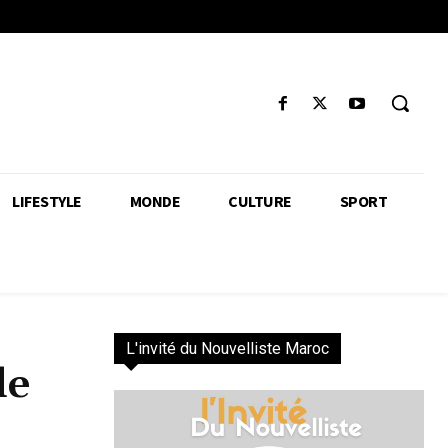
LIFESTYLE
MONDE
CULTURE
SPORT
L'invité du Nouvelliste Maroc
de