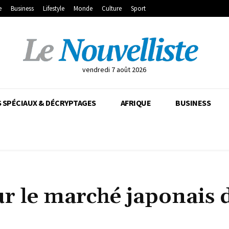
e
Business
Lifestyle
Monde
Culture
Sport
vendredi 7 août 2026
 SPÉCIAUX & DÉCRYPTAGES
AFRIQUE
BUSINESS
r le marché japonais 