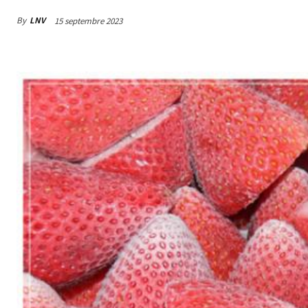
By
LNV
15 septembre 2023