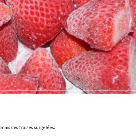
onais des fraises surgelées.