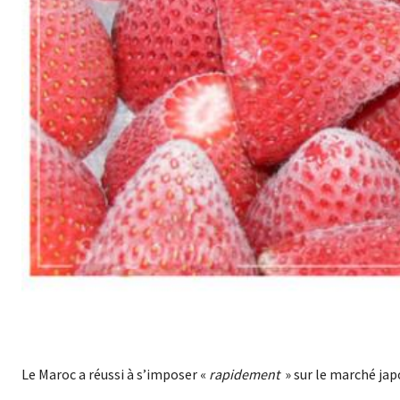
Le Maroc a réussi à s’imposer «
rapidement
» sur le marché jap