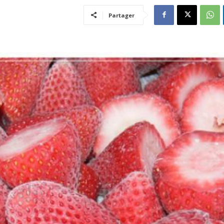
Partager