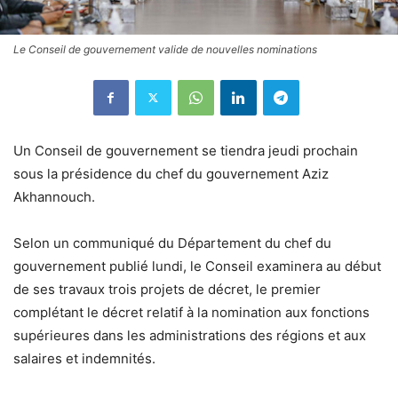
Le Conseil de gouvernement valide de nouvelles nominations
Un Conseil de gouvernement se tiendra jeudi prochain
sous la présidence du chef du gouvernement Aziz
Akhannouch.
Selon un communiqué du Département du chef du
gouvernement publié lundi, le Conseil examinera au début
de ses travaux trois projets de décret, le premier
complétant le décret relatif à la nomination aux fonctions
supérieures dans les administrations des régions et aux
salaires et indemnités.