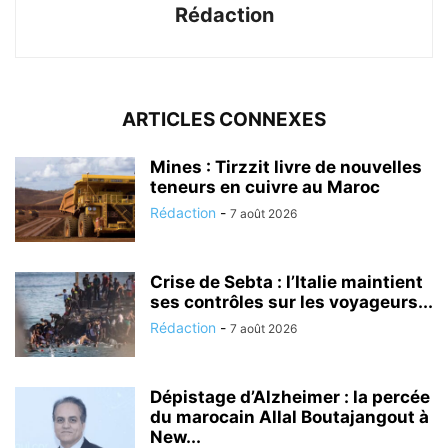
Rédaction
ARTICLES CONNEXES
Mines : Tirzzit livre de nouvelles
teneurs en cuivre au Maroc
Rédaction
-
7 août 2026
Crise de Sebta : l’Italie maintient
ses contrôles sur les voyageurs...
Rédaction
-
7 août 2026
Dépistage d’Alzheimer : la percée
du marocain Allal Boutajangout à
New...