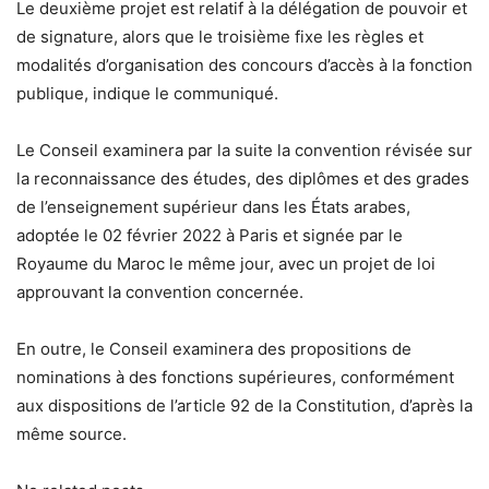
Le deuxième projet est relatif à la délégation de pouvoir et
de signature, alors que le troisième fixe les règles et
modalités d’organisation des concours d’accès à la fonction
publique, indique le communiqué.
Le Conseil examinera par la suite la convention révisée sur
la reconnaissance des études, des diplômes et des grades
de l’enseignement supérieur dans les États arabes,
adoptée le 02 février 2022 à Paris et signée par le
Royaume du Maroc le même jour, avec un projet de loi
approuvant la convention concernée.
En outre, le Conseil examinera des propositions de
nominations à des fonctions supérieures, conformément
aux dispositions de l’article 92 de la Constitution, d’après la
même source.