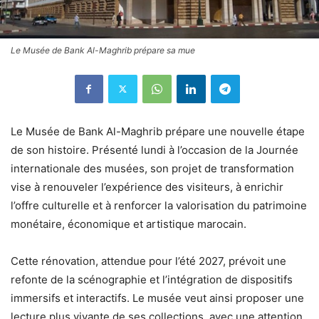
Le Musée de Bank Al-Maghrib prépare sa mue
Le Musée de Bank Al-Maghrib prépare une nouvelle étape
de son histoire. Présenté lundi à l’occasion de la Journée
internationale des musées, son projet de transformation
vise à renouveler l’expérience des visiteurs, à enrichir
l’offre culturelle et à renforcer la valorisation du patrimoine
monétaire, économique et artistique marocain.
Cette rénovation, attendue pour l’été 2027, prévoit une
refonte de la scénographie et l’intégration de dispositifs
immersifs et interactifs. Le musée veut ainsi proposer une
lecture plus vivante de ses collections, avec une attention