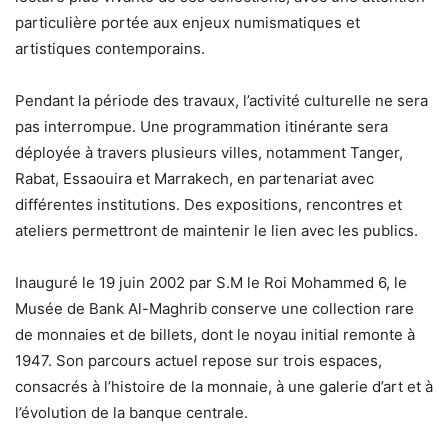
particulière portée aux enjeux numismatiques et
artistiques contemporains.
Pendant la période des travaux, l’activité culturelle ne sera
pas interrompue. Une programmation itinérante sera
déployée à travers plusieurs villes, notamment Tanger,
Rabat, Essaouira et Marrakech, en partenariat avec
différentes institutions. Des expositions, rencontres et
ateliers permettront de maintenir le lien avec les publics.
Inauguré le 19 juin 2002 par S.M le Roi Mohammed 6, le
Musée de Bank Al-Maghrib conserve une collection rare
de monnaies et de billets, dont le noyau initial remonte à
1947. Son parcours actuel repose sur trois espaces,
consacrés à l’histoire de la monnaie, à une galerie d’art et à
l’évolution de la banque centrale.