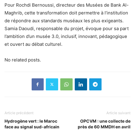
Pour Rochdi Bernoussi, directeur des Musées de Bank Al-
Maghrib, cette transformation doit permettre à l’institution
de répondre aux standards muséaux les plus exigeants.
Samia Daoudi, responsable du projet, évoque pour sa part
l’ambition d’un musée 3.0, inclusif, innovant, pédagogique
et ouvert au débat culturel.
No related posts.
Article précédent
Article suivant
Hydrogène vert : le Maroc
OPCVM : une collecte de
face au signal sud-africain
près de 60 MMDH en avril