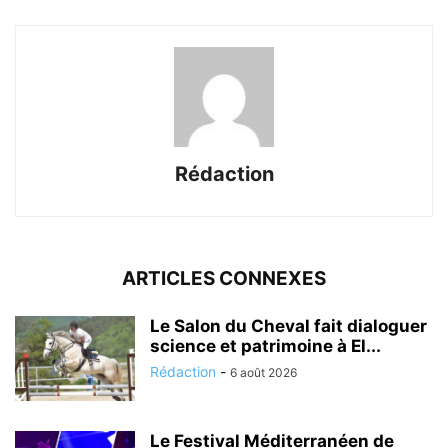
Rédaction
ARTICLES CONNEXES
Le Salon du Cheval fait dialoguer
science et patrimoine à El...
Rédaction
-
6 août 2026
Le Festival Méditerranéen de