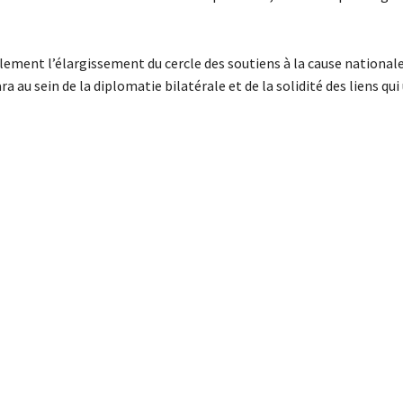
lement l’élargissement du cercle des soutiens à la cause nationa
 au sein de la diplomatie bilatérale et de la solidité des liens qui