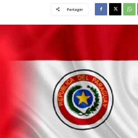
Partager