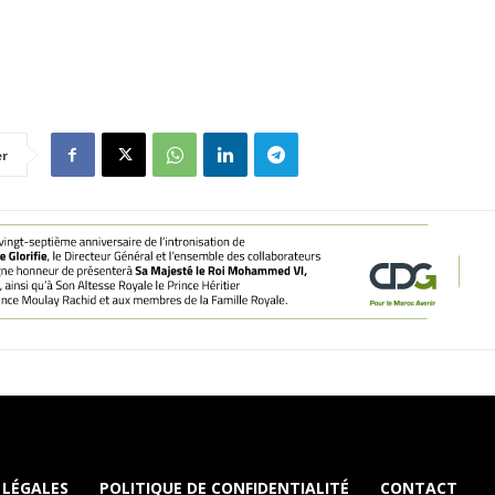
er
 LÉGALES
POLITIQUE DE CONFIDENTIALITÉ
CONTACT