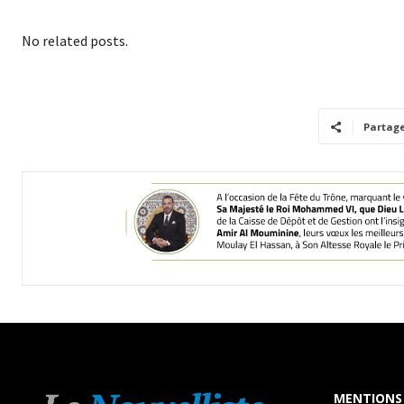
No related posts.
Partag
MENTIONS