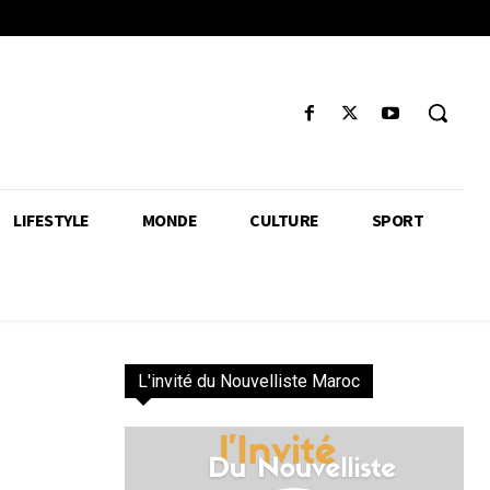
LIFESTYLE
MONDE
CULTURE
SPORT
L'invité du Nouvelliste Maroc