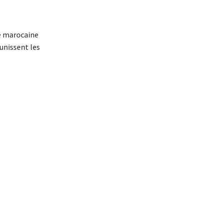
le marocaine
 unissent les