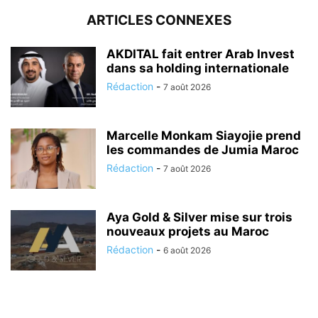
ARTICLES CONNEXES
AKDITAL fait entrer Arab Invest
dans sa holding internationale
Rédaction
-
7 août 2026
Marcelle Monkam Siayojie prend
les commandes de Jumia Maroc
Rédaction
-
7 août 2026
Aya Gold & Silver mise sur trois
nouveaux projets au Maroc
Rédaction
-
6 août 2026