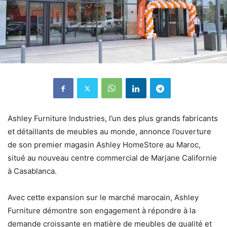
Ashley Furniture Industries, l’un des plus grands fabricants
et détaillants de meubles au monde, annonce l’ouverture
de son premier magasin Ashley HomeStore au Maroc,
situé au nouveau centre commercial de Marjane Californie
à Casablanca.
Avec cette expansion sur le marché marocain, Ashley
Furniture démontre son engagement à répondre à la
demande croissante en matière de meubles de qualité et