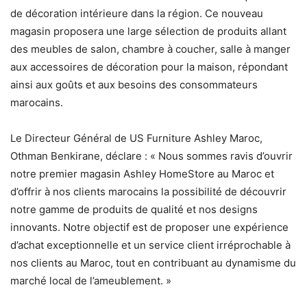
de décoration intérieure dans la région. Ce nouveau
magasin proposera une large sélection de produits allant
des meubles de salon, chambre à coucher, salle à manger
aux accessoires de décoration pour la maison, répondant
ainsi aux goûts et aux besoins des consommateurs
marocains.
Le Directeur Général de US Furniture Ashley Maroc,
Othman Benkirane, déclare : « Nous sommes ravis d’ouvrir
notre premier magasin Ashley HomeStore au Maroc et
d’offrir à nos clients marocains la possibilité de découvrir
notre gamme de produits de qualité et nos designs
innovants. Notre objectif est de proposer une expérience
d’achat exceptionnelle et un service client irréprochable à
nos clients au Maroc, tout en contribuant au dynamisme du
marché local de l’ameublement. »