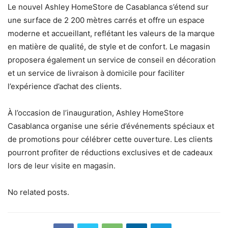
Le nouvel Ashley HomeStore de Casablanca s’étend sur
une surface de 2 200 mètres carrés et offre un espace
moderne et accueillant, reflétant les valeurs de la marque
en matière de qualité, de style et de confort. Le magasin
proposera également un service de conseil en décoration
et un service de livraison à domicile pour faciliter
l’expérience d’achat des clients.
À l’occasion de l’inauguration, Ashley HomeStore
Casablanca organise une série d’événements spéciaux et
de promotions pour célébrer cette ouverture. Les clients
pourront profiter de réductions exclusives et de cadeaux
lors de leur visite en magasin.
No related posts.