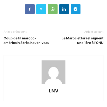
Article précédent
Article suivant
Coup de fil maroco-
Le Maroc et Israël signent
américain à très haut niveau
une 1ère à l’ONU
LNV