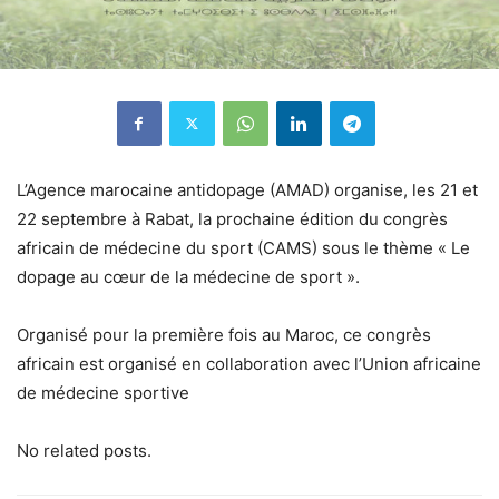
L’Agence marocaine antidopage (AMAD) organise, les 21 et
22 septembre à Rabat, la prochaine édition du congrès
africain de médecine du sport (CAMS) sous le thème « Le
dopage au cœur de la médecine de sport ».
Organisé pour la première fois au Maroc, ce congrès
africain est organisé en collaboration avec l’Union africaine
de médecine sportive
No related posts.