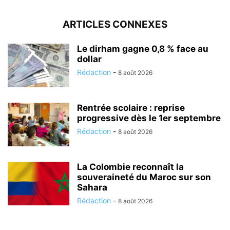
ARTICLES CONNEXES
Le dirham gagne 0,8 % face au
dollar
Rédaction
-
8 août 2026
Rentrée scolaire : reprise
progressive dès le 1er septembre
Rédaction
-
8 août 2026
La Colombie reconnaît la
souveraineté du Maroc sur son
Sahara
Rédaction
-
8 août 2026