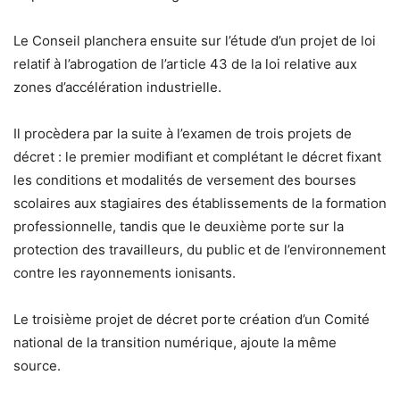
Le Conseil planchera ensuite sur l’étude d’un projet de loi
relatif à l’abrogation de l’article 43 de la loi relative aux
zones d’accélération industrielle.
Il procèdera par la suite à l’examen de trois projets de
décret : le premier modifiant et complétant le décret fixant
les conditions et modalités de versement des bourses
scolaires aux stagiaires des établissements de la formation
professionnelle, tandis que le deuxième porte sur la
protection des travailleurs, du public et de l’environnement
contre les rayonnements ionisants.
Le troisième projet de décret porte création d’un Comité
national de la transition numérique, ajoute la même
source.