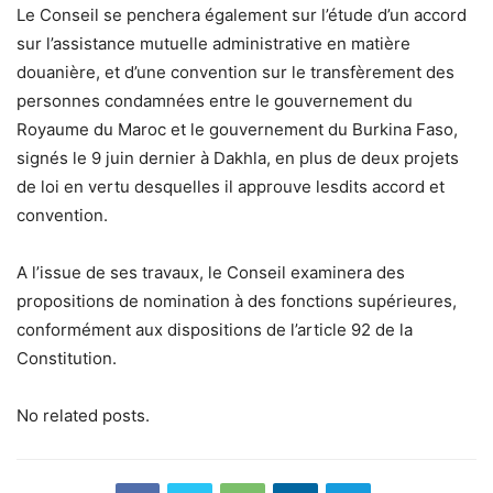
Le Conseil se penchera également sur l’étude d’un accord
sur l’assistance mutuelle administrative en matière
douanière, et d’une convention sur le transfèrement des
personnes condamnées entre le gouvernement du
Royaume du Maroc et le gouvernement du Burkina Faso,
signés le 9 juin dernier à Dakhla, en plus de deux projets
de loi en vertu desquelles il approuve lesdits accord et
convention.
A l’issue de ses travaux, le Conseil examinera des
propositions de nomination à des fonctions supérieures,
conformément aux dispositions de l’article 92 de la
Constitution.
No related posts.