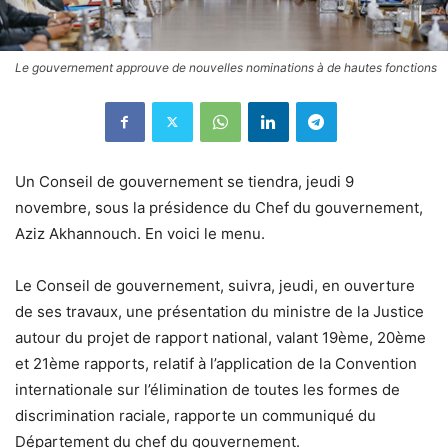
Le gouvernement approuve de nouvelles nominations à de hautes fonctions
Un Conseil de gouvernement se tiendra, jeudi 9
novembre, sous la présidence du Chef du gouvernement,
Aziz Akhannouch. En voici le menu.
Le Conseil de gouvernement, suivra, jeudi, en ouverture
de ses travaux, une présentation du ministre de la Justice
autour du projet de rapport national, valant 19ème, 20ème
et 21ème rapports, relatif à l’application de la Convention
internationale sur l’élimination de toutes les formes de
discrimination raciale, rapporte un communiqué du
Département du chef du gouvernement.