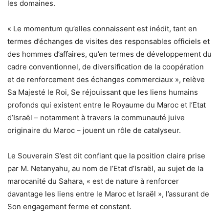
les domaines.
« Le momentum qu’elles connaissent est inédit, tant en
termes d’échanges de visites des responsables officiels et
des hommes d’affaires, qu’en termes de développement du
cadre conventionnel, de diversification de la coopération
et de renforcement des échanges commerciaux », relève
Sa Majesté le Roi, Se réjouissant que les liens humains
profonds qui existent entre le Royaume du Maroc et l’Etat
d’Israël – notamment à travers la communauté juive
originaire du Maroc – jouent un rôle de catalyseur.
Le Souverain S’est dit confiant que la position claire prise
par M. Netanyahu, au nom de l’Etat d’Israël, au sujet de la
marocanité du Sahara, « est de nature à renforcer
davantage les liens entre le Maroc et Israël », l’assurant de
Son engagement ferme et constant.