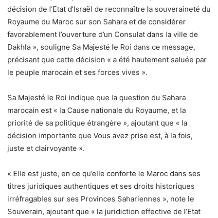
décision de l’Etat d’Israël de reconnaître la souveraineté du
Royaume du Maroc sur son Sahara et de considérer
favorablement l’ouverture d’un Consulat dans la ville de
Dakhla », souligne Sa Majesté le Roi dans ce message,
précisant que cette décision « a été hautement saluée par
le peuple marocain et ses forces vives ».
Sa Majesté le Roi indique que la question du Sahara
marocain est « la Cause nationale du Royaume, et la
priorité de sa politique étrangère », ajoutant que « la
décision importante que Vous avez prise est, à la fois,
juste et clairvoyante ».
« Elle est juste, en ce qu’elle conforte le Maroc dans ses
titres juridiques authentiques et ses droits historiques
irréfragables sur ses Provinces Sahariennes », note le
Souverain, ajoutant que « la juridiction effective de l’Etat