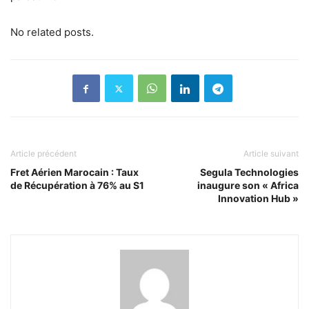
No related posts.
Article précédent
Article suivant
Fret Aérien Marocain : Taux
Segula Technologies
de Récupération à 76% au S1
inaugure son « Africa
Innovation Hub »