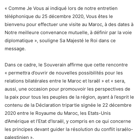
« Comme Je Vous ai indiqué lors de notre entretien
téléphonique du 25 décembre 2020, Vous êtes le
bienvenu pour effectuer une visite au Maroc, à des dates à
Notre meilleure convenance mutuelle, à définir par la voie
diplomatique », souligne Sa Majesté le Roi dans ce
message.
Dans ce cadre, le Souverain affirme que cette rencontre
« permettra d’ouvrir de nouvelles possibilités pour les
relations bilatérales entre le Maroc et Israël » et « sera,
aussi, une occasion pour promouvoir les perspectives de
la paix pour tous les peuples de la région, ayant à l’esprit le
contenu de la Déclaration tripartie signée le 22 décembre
2020 entre le Royaume du Maroc, les Etats-Unis
d’Amérique et l’Etat d’Israël, y compris en ce qui concerne
les principes devant guider la résolution du conflit israélo-
palestinien ».