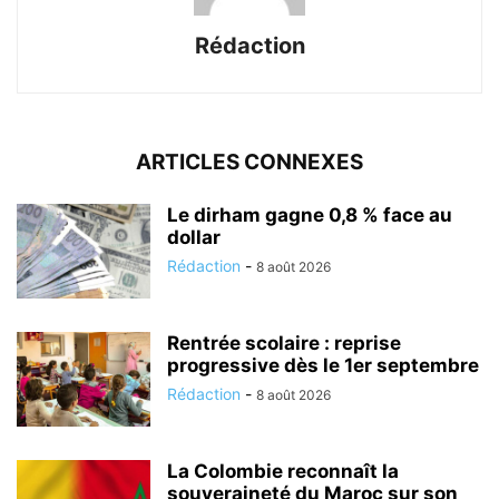
Rédaction
ARTICLES CONNEXES
Le dirham gagne 0,8 % face au
dollar
Rédaction
-
8 août 2026
Rentrée scolaire : reprise
progressive dès le 1er septembre
Rédaction
-
8 août 2026
La Colombie reconnaît la
souveraineté du Maroc sur son