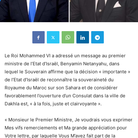
Le Roi Mohammed VI a adressé un message au premier
ministre de l’Etat d’Israël, Benyamin Netanyahu, dans
lequel le Souverain affirme que la décision « importante »
de l’Etat d’Israël de reconnaître la souveraineté du
Royaume du Maroc sur son Sahara et de considérer
favorablement l’ouverture d’un Consulat dans la ville de
Dakhla est, « à la fois, juste et clairvoyante ».
« Monsieur le Premier Ministre, Je voudrais vous exprimer
Mes vifs remerciements et Ma grande appréciation pour
Votre lettre, par laquelle Vous M’avez fait part de la