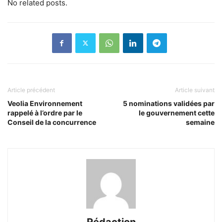
No related posts.
Article précédent
Article suivant
Veolia Environnement
5 nominations validées par
rappelé à l’ordre par le
le gouvernement cette
Conseil de la concurrence
semaine
Rédaction