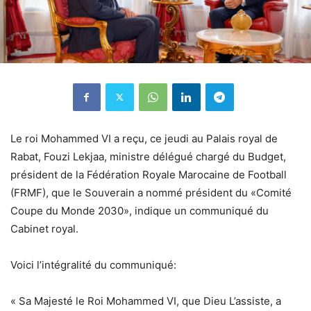
Le roi Mohammed VI a reçu, ce jeudi au Palais royal de
Rabat, Fouzi Lekjaa, ministre délégué chargé du Budget,
président de la Fédération Royale Marocaine de Football
(FRMF), que le Souverain a nommé président du «Comité
Coupe du Monde 2030», indique un communiqué du
Cabinet royal.
Voici l’intégralité du communiqué:
« Sa Majesté le Roi Mohammed VI, que Dieu L’assiste, a