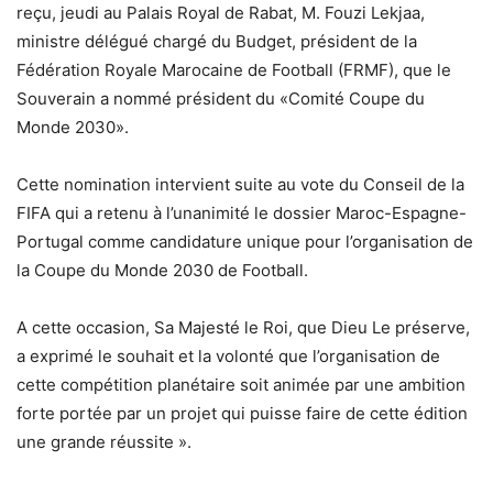
reçu, jeudi au Palais Royal de Rabat, M. Fouzi Lekjaa,
ministre délégué chargé du Budget, président de la
Fédération Royale Marocaine de Football (FRMF), que le
Souverain a nommé président du «Comité Coupe du
Monde 2030».
Cette nomination intervient suite au vote du Conseil de la
FIFA qui a retenu à l’unanimité le dossier Maroc-Espagne-
Portugal comme candidature unique pour l’organisation de
la Coupe du Monde 2030 de Football.
A cette occasion, Sa Majesté le Roi, que Dieu Le préserve,
a exprimé le souhait et la volonté que l’organisation de
cette compétition planétaire soit animée par une ambition
forte portée par un projet qui puisse faire de cette édition
une grande réussite ».