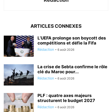
ARTICLES CONNEXES
L’UEFA prolonge son boycott des
compétitions et défie la Fifa
Rédaction
-
6 août 2026
La crise de Sebta confirme le rôle
clé du Maroc pour...
Rédaction
-
6 août 2026
PLF : quatre axes majeurs
structurent le budget 2027
Rédaction
-
6 août 2026