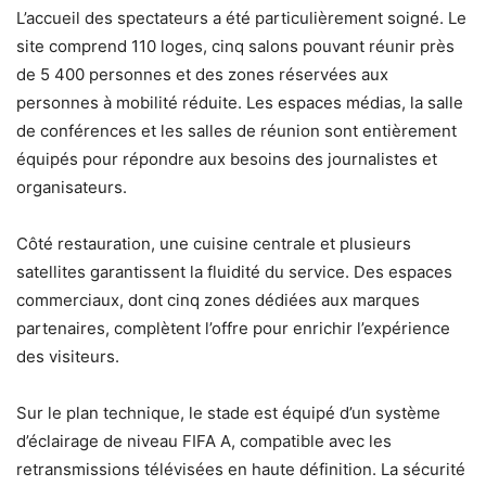
L’accueil des spectateurs a été particulièrement soigné. Le
site comprend 110 loges, cinq salons pouvant réunir près
de 5 400 personnes et des zones réservées aux
personnes à mobilité réduite. Les espaces médias, la salle
de conférences et les salles de réunion sont entièrement
équipés pour répondre aux besoins des journalistes et
organisateurs.
Côté restauration, une cuisine centrale et plusieurs
satellites garantissent la fluidité du service. Des espaces
commerciaux, dont cinq zones dédiées aux marques
partenaires, complètent l’offre pour enrichir l’expérience
des visiteurs.
Sur le plan technique, le stade est équipé d’un système
d’éclairage de niveau FIFA A, compatible avec les
retransmissions télévisées en haute définition. La sécurité