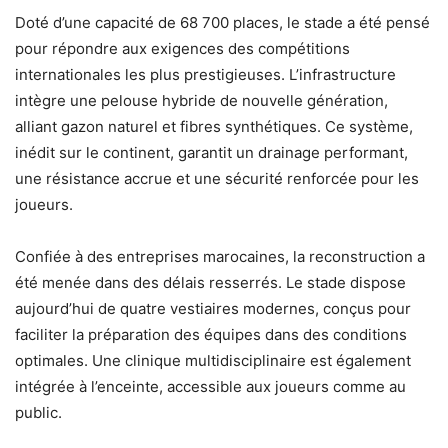
Doté d’une capacité de 68 700 places, le stade a été pensé
pour répondre aux exigences des compétitions
internationales les plus prestigieuses. L’infrastructure
intègre une pelouse hybride de nouvelle génération,
alliant gazon naturel et fibres synthétiques. Ce système,
inédit sur le continent, garantit un drainage performant,
une résistance accrue et une sécurité renforcée pour les
joueurs.
Confiée à des entreprises marocaines, la reconstruction a
été menée dans des délais resserrés. Le stade dispose
aujourd’hui de quatre vestiaires modernes, conçus pour
faciliter la préparation des équipes dans des conditions
optimales. Une clinique multidisciplinaire est également
intégrée à l’enceinte, accessible aux joueurs comme au
public.