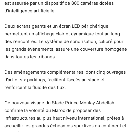
est assurée par un dispositif de 800 caméras dotées
d’intelligence artificielle.
Deux écrans géants et un écran LED périphérique
permettent un affichage clair et dynamique tout au long
des rencontres. Le système de sonorisation, calibré pour
les grands événements, assure une couverture homogène
dans toutes les tribunes.
Des aménagements complémentaires, dont cinq ouvrages
d’art et six parkings, facilitent l’accès au stade et
renforcent la fluidité des flux.
Ce nouveau visage du Stade Prince Moulay Abdellah
confirme la volonté du Maroc de proposer des
infrastructures au plus haut niveau international, prêtes à
accueillir les grandes échéances sportives du continent et