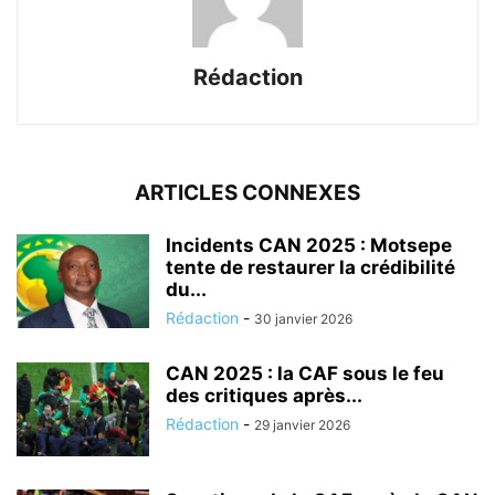
Rédaction
ARTICLES CONNEXES
Incidents CAN 2025 : Motsepe
tente de restaurer la crédibilité
du...
Rédaction
-
30 janvier 2026
CAN 2025 : la CAF sous le feu
des critiques après...
Rédaction
-
29 janvier 2026