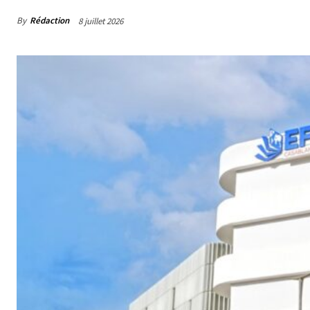
By
Rédaction
8 juillet 2026