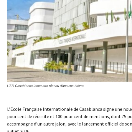
L’EFI Casablanca lance son réseau d’anciens élèves
L’École Française Internationale de Casablanca signe une nou
pour cent de réussite et 100 pour cent de mentions, dont 75 p
accompagne d’un autre jalon, avec le lancement officiel de so
juillet 2026.