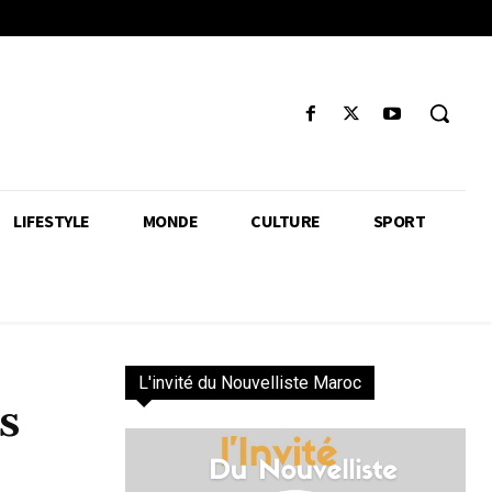
LIFESTYLE
MONDE
CULTURE
SPORT
L'invité du Nouvelliste Maroc
s