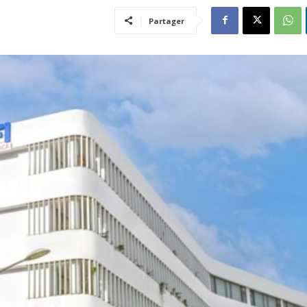
Partager