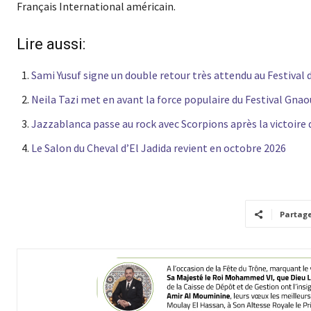
Français International américain.
Lire aussi:
Sami Yusuf signe un double retour très attendu au Festival 
Neila Tazi met en avant la force populaire du Festival Gna
Jazzablanca passe au rock avec Scorpions après la victoire 
Le Salon du Cheval d’El Jadida revient en octobre 2026
Partag