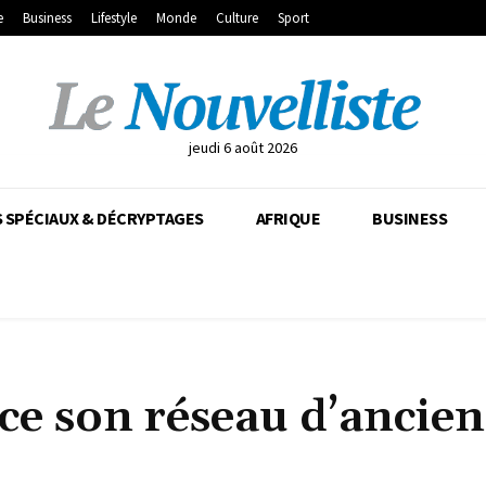
e
Business
Lifestyle
Monde
Culture
Sport
jeudi 6 août 2026
 SPÉCIAUX & DÉCRYPTAGES
AFRIQUE
BUSINESS
ce son réseau d’ancien