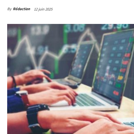
By
Rédaction
12 juin 2025