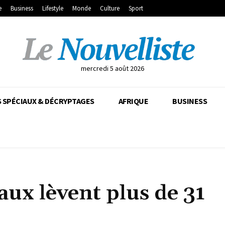
e
Business
Lifestyle
Monde
Culture
Sport
mercredi 5 août 2026
 SPÉCIAUX & DÉCRYPTAGES
AFRIQUE
BUSINESS
aux lèvent plus de 31