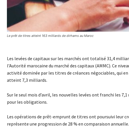
Le prêt de titres atteint 163 milliards de dirhams au Maroc
Les levées de capitaux sur les marchés ont totalisé 31,4 milliar
l’Autorité marocaine du marché des capitaux (AMMC). Ce niveau,
activité dominée par les titres de créances négociables, qui en
atteint 7,3 milliards.
Sur le seul mois d’avril, les nouvelles levées ont franchi les 7,
pour les obligations.
Les opérations de prêt-emprunt de titres ont poursuivi leur cro
représente une progression de 28 % en comparaison annuelle.