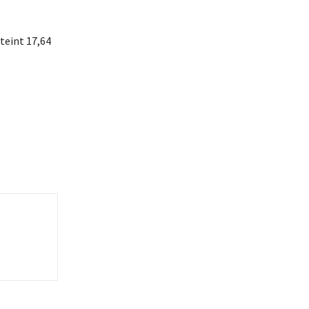
teint 17,64