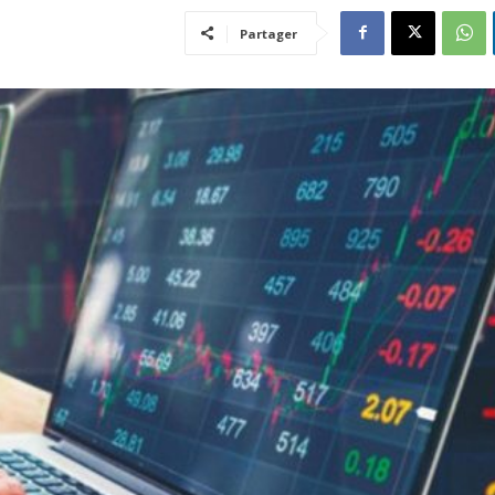
Partager