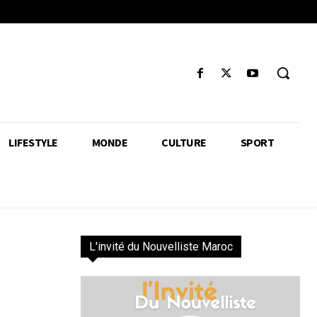
LIFESTYLE
MONDE
CULTURE
SPORT
L'invité du Nouvelliste Maroc