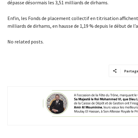
dépasse désormais les 3,51 milliards de dirhams.
Enfin, les Fonds de placement collectif en titrisation affich
milliards de dirhams, en hausse de 1,19 % depuis le début de l’
No related posts.
Partag