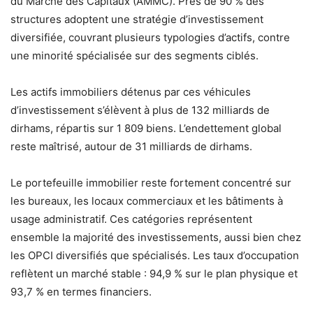
du Marché des Capitaux (AMMC). Près de 90 % des
structures adoptent une stratégie d’investissement
diversifiée, couvrant plusieurs typologies d’actifs, contre
une minorité spécialisée sur des segments ciblés.
Les actifs immobiliers détenus par ces véhicules
d’investissement s’élèvent à plus de 132 milliards de
dirhams, répartis sur 1 809 biens. L’endettement global
reste maîtrisé, autour de 31 milliards de dirhams.
Le portefeuille immobilier reste fortement concentré sur
les bureaux, les locaux commerciaux et les bâtiments à
usage administratif. Ces catégories représentent
ensemble la majorité des investissements, aussi bien chez
les OPCI diversifiés que spécialisés. Les taux d’occupation
reflètent un marché stable : 94,9 % sur le plan physique et
93,7 % en termes financiers.