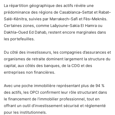
La répartition géographique des actifs révèle une
prédominance des régions de Casablanca–Settat et Rabat–
Salé–Kénitra, suivies par Marrakech–Safi et Fès–Meknès.
Certaines zones, comme Laâyoune–Sakia El Hamra ou
Dakhla–Oued Ed Dahab, restent encore marginales dans
les portefeuilles.
Du côté des investisseurs, les compagnies d’assurances et
organismes de retraite dominent largement la structure du
capital, aux côtés des banques, de la CDG et des
entreprises non financières.
Avec une poche immobilière représentant plus de 94 %
des actifs, les OPCI confirment leur rôle structurant dans
le financement de l’immobilier professionnel, tout en
offrant un outil d’investissement sécurisé et réglementé
pour les institutionnels.