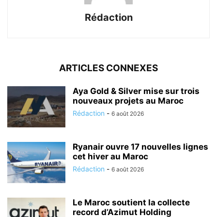
Rédaction
ARTICLES CONNEXES
Aya Gold & Silver mise sur trois
nouveaux projets au Maroc
Rédaction
-
6 août 2026
Ryanair ouvre 17 nouvelles lignes
cet hiver au Maroc
Rédaction
-
6 août 2026
Le Maroc soutient la collecte
record d’Azimut Holding