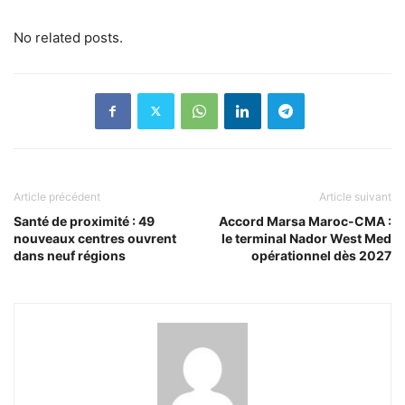
No related posts.
Article précédent
Article suivant
Santé de proximité : 49
Accord Marsa Maroc-CMA :
nouveaux centres ouvrent
le terminal Nador West Med
dans neuf régions
opérationnel dès 2027