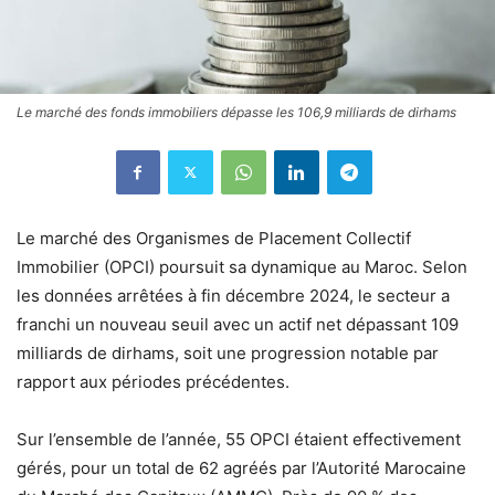
Le marché des fonds immobiliers dépasse les 106,9 milliards de dirhams
Le marché des Organismes de Placement Collectif
Immobilier (OPCI) poursuit sa dynamique au Maroc. Selon
les données arrêtées à fin décembre 2024, le secteur a
franchi un nouveau seuil avec un actif net dépassant 109
milliards de dirhams, soit une progression notable par
rapport aux périodes précédentes.
Sur l’ensemble de l’année, 55 OPCI étaient effectivement
gérés, pour un total de 62 agréés par l’Autorité Marocaine