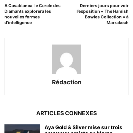
A Casablanca, le Cercle des
Derniers jours pour voir
Diamants explorera les
l’exposition « The Hamish
nouvelles formes
Bowles Collection » à
d’intelligence
Marrakech
Rédaction
ARTICLES CONNEXES
Aya Gold & Silver mise sur trois