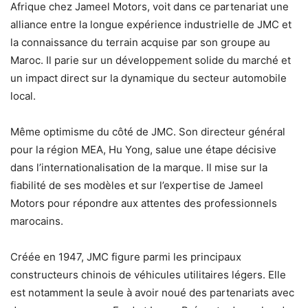
Afrique chez Jameel Motors, voit dans ce partenariat une
alliance entre la longue expérience industrielle de JMC et
la connaissance du terrain acquise par son groupe au
Maroc. Il parie sur un développement solide du marché et
un impact direct sur la dynamique du secteur automobile
local.
Même optimisme du côté de JMC. Son directeur général
pour la région MEA, Hu Yong, salue une étape décisive
dans l’internationalisation de la marque. Il mise sur la
fiabilité de ses modèles et sur l’expertise de Jameel
Motors pour répondre aux attentes des professionnels
marocains.
Créée en 1947, JMC figure parmi les principaux
constructeurs chinois de véhicules utilitaires légers. Elle
est notamment la seule à avoir noué des partenariats avec