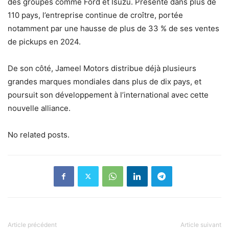
des groupes comme Ford et Isuzu. Présente dans plus de
110 pays, l’entreprise continue de croître, portée
notamment par une hausse de plus de 33 % de ses ventes
de pickups en 2024.
De son côté, Jameel Motors distribue déjà plusieurs
grandes marques mondiales dans plus de dix pays, et
poursuit son développement à l’international avec cette
nouvelle alliance.
No related posts.
Article précédent
Article suivant