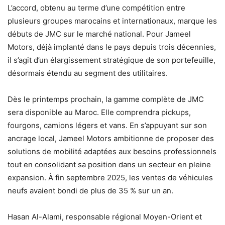
L’accord, obtenu au terme d’une compétition entre
plusieurs groupes marocains et internationaux, marque les
débuts de JMC sur le marché national. Pour Jameel
Motors, déjà implanté dans le pays depuis trois décennies,
il s’agit d’un élargissement stratégique de son portefeuille,
désormais étendu au segment des utilitaires.
Dès le printemps prochain, la gamme complète de JMC
sera disponible au Maroc. Elle comprendra pickups,
fourgons, camions légers et vans. En s’appuyant sur son
ancrage local, Jameel Motors ambitionne de proposer des
solutions de mobilité adaptées aux besoins professionnels
tout en consolidant sa position dans un secteur en pleine
expansion. À fin septembre 2025, les ventes de véhicules
neufs avaient bondi de plus de 35 % sur un an.
Hasan Al-Alami, responsable régional Moyen-Orient et