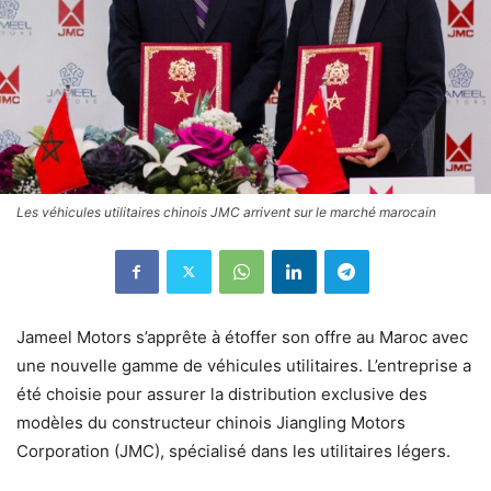
Les véhicules utilitaires chinois JMC arrivent sur le marché marocain
Jameel Motors s’apprête à étoffer son offre au Maroc avec
une nouvelle gamme de véhicules utilitaires. L’entreprise a
été choisie pour assurer la distribution exclusive des
modèles du constructeur chinois Jiangling Motors
Corporation (JMC), spécialisé dans les utilitaires légers.