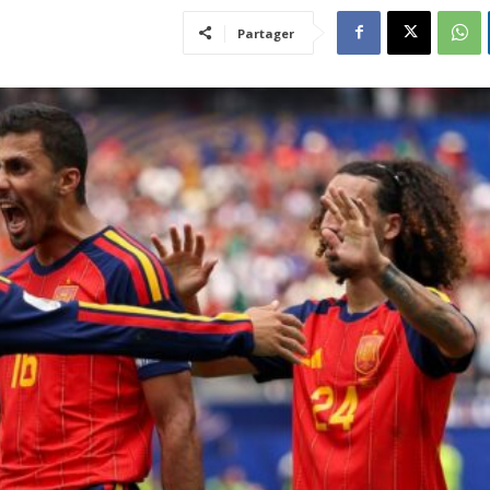
Partager