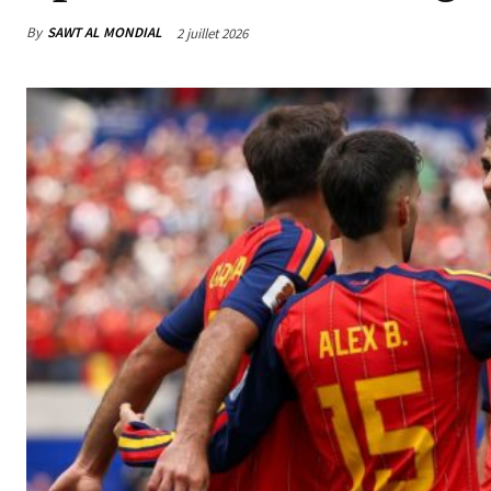
By
SAWT AL MONDIAL
2 juillet 2026