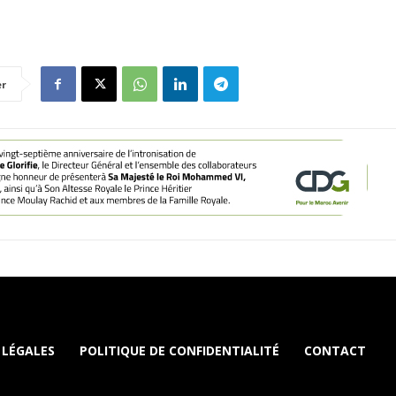
er
 LÉGALES
POLITIQUE DE CONFIDENTIALITÉ
CONTACT