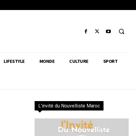
LIFESTYLE
MONDE
CULTURE
SPORT
L'invité du Nouvelliste Maroc