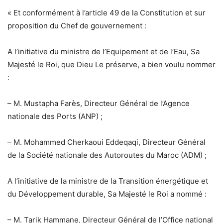
« Et conformément à l’article 49 de la Constitution et sur
proposition du Chef de gouvernement :
A l’initiative du ministre de l’Equipement et de l’Eau, Sa
Majesté le Roi, que Dieu Le préserve, a bien voulu nommer
:
– M. Mustapha Farès, Directeur Général de l’Agence
nationale des Ports (ANP) ;
– M. Mohammed Cherkaoui Eddeqaqi, Directeur Général
de la Société nationale des Autoroutes du Maroc (ADM) ;
A l’initiative de la ministre de la Transition énergétique et
du Développement durable, Sa Majesté le Roi a nommé :
– M. Tarik Hammane, Directeur Général de l’Office national