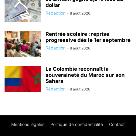
dollar
Rédaction
-
8 août 2026
Rentrée scolaire : reprise
progressive dès le 1er septembre
Rédaction
-
8 août 2026
La Colombie reconnaît la
souveraineté du Maroc sur son
Sahara
Rédaction
-
8 août 2026
Mentions légales
Politique de confidentialité
Contact