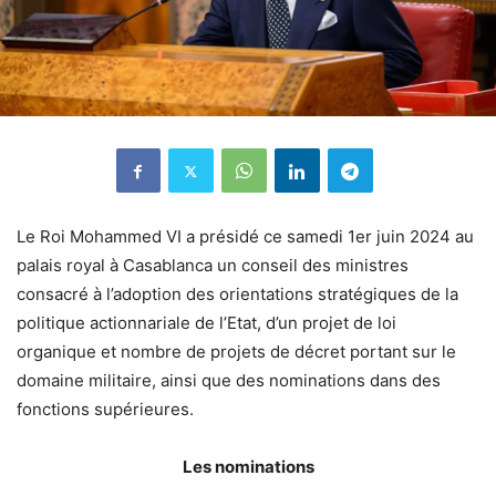
Le Roi Mohammed VI a présidé ce samedi 1er juin 2024 au
palais royal à Casablanca un conseil des ministres
consacré à l’adoption des orientations stratégiques de la
politique actionnariale de l’Etat, d’un projet de loi
organique et nombre de projets de décret portant sur le
domaine militaire, ainsi que des nominations dans des
fonctions supérieures.
Les nominations