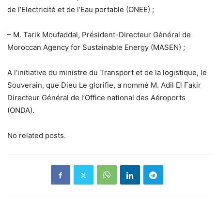
de l’Electricité et de l’Eau portable (ONEE) ;
– M. Tarik Moufaddal, Président-Directeur Général de
Moroccan Agency for Sustainable Energy (MASEN) ;
A l’initiative du ministre du Transport et de la logistique, le
Souverain, que Dieu Le glorifie, a nommé M. Adil El Fakir
Directeur Général de l’Office national des Aéroports
(ONDA).
No related posts.