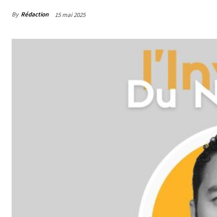
By
Rédaction
15 mai 2025