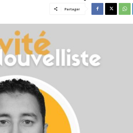
Partager