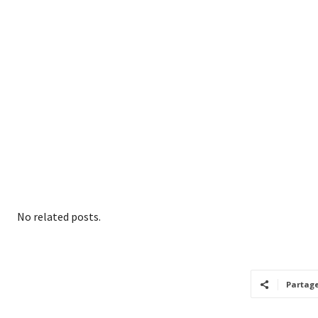
No related posts.
Partag