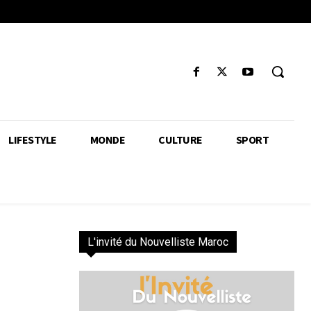
LIFESTYLE
MONDE
CULTURE
SPORT
L'invité du Nouvelliste Maroc