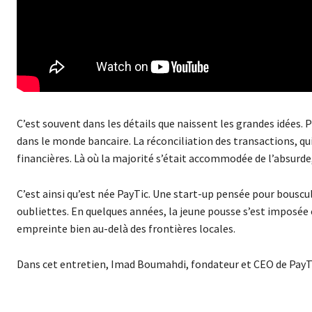
C’est souvent dans les détails que naissent les grandes idées
dans le monde bancaire. La réconciliation des transactions, qu
financières. Là où la majorité s’était accommodée de l’absurde,
C’est ainsi qu’est née PayTic. Une start-up pensée pour bousc
oubliettes. En quelques années, la jeune pousse s’est imposé
empreinte bien au-delà des frontières locales.
Dans cet entretien, Imad Boumahdi, fondateur et CEO de PayTic,