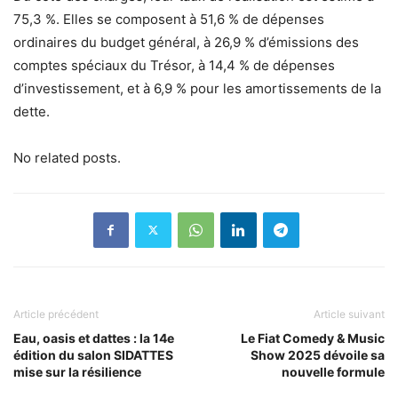
75,3 %. Elles se composent à 51,6 % de dépenses
ordinaires du budget général, à 26,9 % d’émissions des
comptes spéciaux du Trésor, à 14,4 % de dépenses
d’investissement, et à 6,9 % pour les amortissements de la
dette.
No related posts.
Article précédent
Article suivant
Eau, oasis et dattes : la 14e
Le Fiat Comedy & Music
édition du salon SIDATTES
Show 2025 dévoile sa
mise sur la résilience
nouvelle formule