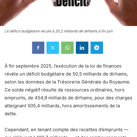
Le déficit budgétaire recule à 20,2 milliards de dirhams à fin juin
À fin septembre 2025, l’exécution de la loi de finances
révèle un déficit budgétaire de 50,5 milliards de dirhams,
selon les données de la Trésorerie Générale du Royaume.
Ce solde négatif résulte de ressources ordinaires, hors
emprunts, de 454,9 milliards de dirhams, pour des charges
atteignant 505,4 milliards, hors amortissements de la
dette.
Cependant, en tenant compte des recettes d’emprunts —