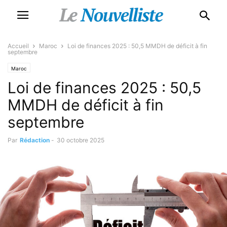
Accueil
Maroc
Loi de finances 2025 : 50,5 MMDH de déficit à fin
septembre
Maroc
Loi de finances 2025 : 50,5
MMDH de déficit à fin
septembre
Par
Rédaction
-
30 octobre 2025