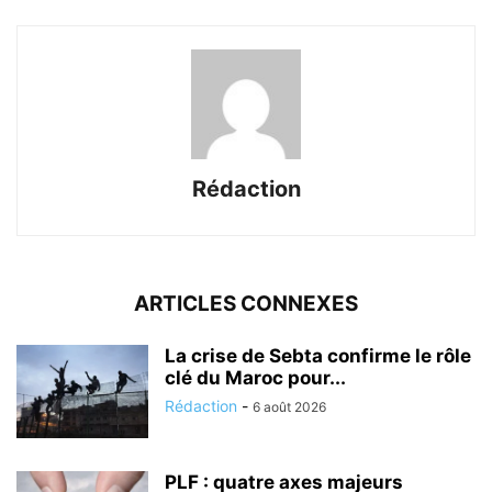
Rédaction
ARTICLES CONNEXES
La crise de Sebta confirme le rôle
clé du Maroc pour...
Rédaction
-
6 août 2026
PLF : quatre axes majeurs