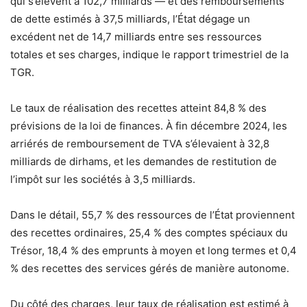
qui s’élèvent à 102,7 milliards — et des remboursements
de dette estimés à 37,5 milliards, l’État dégage un
excédent net de 14,7 milliards entre ses ressources
totales et ses charges, indique le rapport trimestriel de la
TGR.
Le taux de réalisation des recettes atteint 84,8 % des
prévisions de la loi de finances. À fin décembre 2024, les
arriérés de remboursement de TVA s’élevaient à 32,8
milliards de dirhams, et les demandes de restitution de
l’impôt sur les sociétés à 3,5 milliards.
Dans le détail, 55,7 % des ressources de l’État proviennent
des recettes ordinaires, 25,4 % des comptes spéciaux du
Trésor, 18,4 % des emprunts à moyen et long termes et 0,4
% des recettes des services gérés de manière autonome.
Du côté des charges, leur taux de réalisation est estimé à