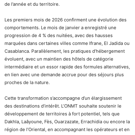
de l’année et du territoire.
Les premiers mois de 2026 confirment une évolution des
comportements. Le mois de janvier a enregistré une
progression de 4 % des nuitées, avec des hausses
marquées dans certaines villes comme Ifrane, El Jadida ou
Casablanca. Parallèlement, les pratiques d’hébergement
évoluent, avec un maintien des hôtels de catégorie
intermédiaire et un essor rapide des formules alternatives,
en lien avec une demande accrue pour des séjours plus
proches de la nature.
Cette transformation s’accompagne d’un élargissement
des destinations d’intérêt. L’ONMT souhaite soutenir le
développement de territoires à fort potentiel, tels que
Dakhla, Laâyoune, Fès, Ouarzazate, Errachidia ou encore la
région de l’Oriental, en accompagnant les opérateurs et en