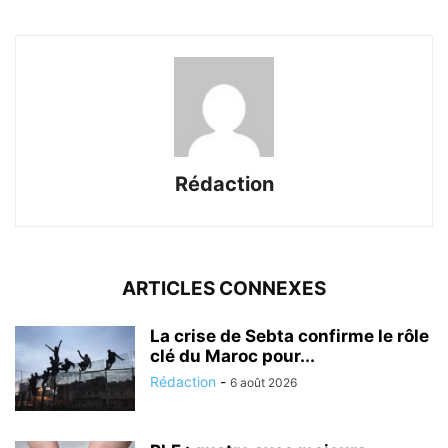
Rédaction
ARTICLES CONNEXES
La crise de Sebta confirme le rôle
clé du Maroc pour...
Rédaction
-
6 août 2026