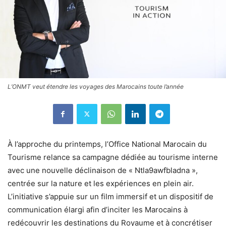
L’ONMT veut étendre les voyages des Marocains toute l’année
À l’approche du printemps, l’Office National Marocain du
Tourisme relance sa campagne dédiée au tourisme interne
avec une nouvelle déclinaison de « Ntla9awfbladna »,
centrée sur la nature et les expériences en plein air.
L’initiative s’appuie sur un film immersif et un dispositif de
communication élargi afin d’inciter les Marocains à
redécouvrir les destinations du Royaume et à concrétiser