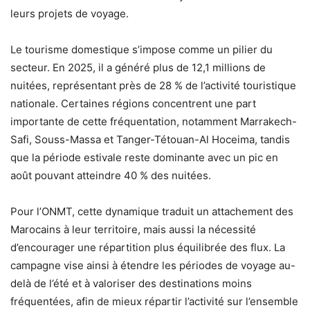
leurs projets de voyage.
Le tourisme domestique s’impose comme un pilier du
secteur. En 2025, il a généré plus de 12,1 millions de
nuitées, représentant près de 28 % de l’activité touristique
nationale. Certaines régions concentrent une part
importante de cette fréquentation, notamment Marrakech-
Safi, Souss-Massa et Tanger-Tétouan-Al Hoceima, tandis
que la période estivale reste dominante avec un pic en
août pouvant atteindre 40 % des nuitées.
Pour l’ONMT, cette dynamique traduit un attachement des
Marocains à leur territoire, mais aussi la nécessité
d’encourager une répartition plus équilibrée des flux. La
campagne vise ainsi à étendre les périodes de voyage au-
delà de l’été et à valoriser des destinations moins
fréquentées, afin de mieux répartir l’activité sur l’ensemble