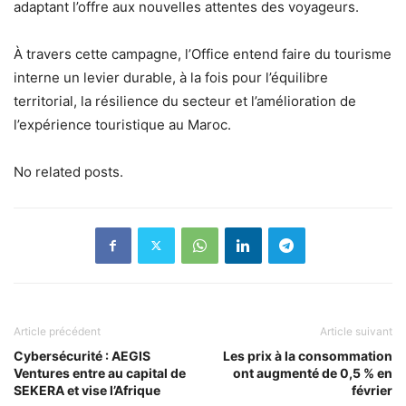
adaptant l’offre aux nouvelles attentes des voyageurs.
À travers cette campagne, l’Office entend faire du tourisme
interne un levier durable, à la fois pour l’équilibre
territorial, la résilience du secteur et l’amélioration de
l’expérience touristique au Maroc.
No related posts.
Article précédent
Article suivant
Cybersécurité : AEGIS
Les prix à la consommation
Ventures entre au capital de
ont augmenté de 0,5 % en
SEKERA et vise l’Afrique
février