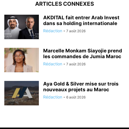
ARTICLES CONNEXES
AKDITAL fait entrer Arab Invest
dans sa holding internationale
Rédaction
-
7 août 2026
Marcelle Monkam Siayojie prend
les commandes de Jumia Maroc
Rédaction
-
7 août 2026
Aya Gold & Silver mise sur trois
nouveaux projets au Maroc
Rédaction
-
6 août 2026