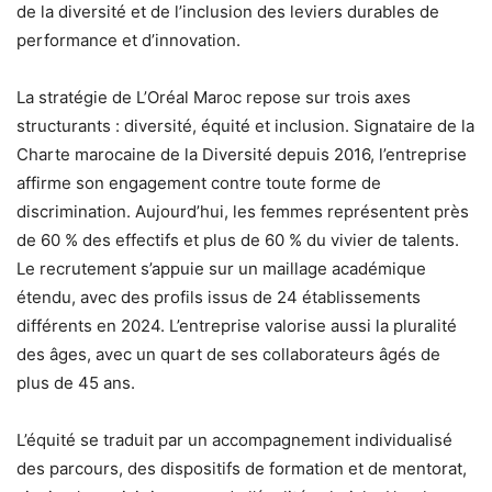
de la diversité et de l’inclusion des leviers durables de
performance et d’innovation.
La stratégie de L’Oréal Maroc repose sur trois axes
structurants : diversité, équité et inclusion. Signataire de la
Charte marocaine de la Diversité depuis 2016, l’entreprise
affirme son engagement contre toute forme de
discrimination. Aujourd’hui, les femmes représentent près
de 60 % des effectifs et plus de 60 % du vivier de talents.
Le recrutement s’appuie sur un maillage académique
étendu, avec des profils issus de 24 établissements
différents en 2024. L’entreprise valorise aussi la pluralité
des âges, avec un quart de ses collaborateurs âgés de
plus de 45 ans.
L’équité se traduit par un accompagnement individualisé
des parcours, des dispositifs de formation et de mentorat,