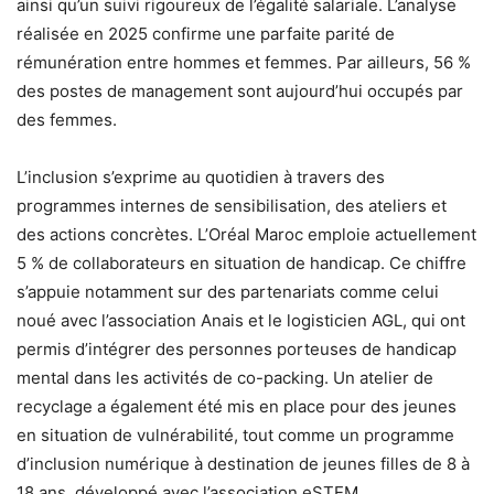
ainsi qu’un suivi rigoureux de l’égalité salariale. L’analyse
réalisée en 2025 confirme une parfaite parité de
rémunération entre hommes et femmes. Par ailleurs, 56 %
des postes de management sont aujourd’hui occupés par
des femmes.
L’inclusion s’exprime au quotidien à travers des
programmes internes de sensibilisation, des ateliers et
des actions concrètes. L’Oréal Maroc emploie actuellement
5 % de collaborateurs en situation de handicap. Ce chiffre
s’appuie notamment sur des partenariats comme celui
noué avec l’association Anais et le logisticien AGL, qui ont
permis d’intégrer des personnes porteuses de handicap
mental dans les activités de co-packing. Un atelier de
recyclage a également été mis en place pour des jeunes
en situation de vulnérabilité, tout comme un programme
d’inclusion numérique à destination de jeunes filles de 8 à
18 ans, développé avec l’association eSTEM.