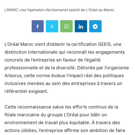
L’AMMC vise l’opération d’actionnariat salarié de L’Oréal au Maroc
L’Oréal Maroc vient d’obtenir la certification GEEIS, une
distinction internationale qui reconnaît les engagements
concrets de l’entreprise en faveur de l’égalité
professionnelle et de la diversité. Délivrée par l’organisme
Arborus, cette norme évalue l’impact réel des politiques
inclusives menées au sein des entreprises à travers un
référentiel exigeant.
Cette reconnaissance salue les efforts continus de la
filiale marocaine du groupe L’Oréal pour bâtir un
environnement de travail plus équitable. À travers des
actions ciblées, l’entreprise affirme son ambition de faire