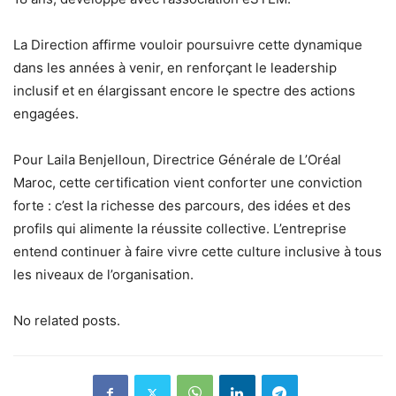
La Direction affirme vouloir poursuivre cette dynamique
dans les années à venir, en renforçant le leadership
inclusif et en élargissant encore le spectre des actions
engagées.
Pour Laila Benjelloun, Directrice Générale de L’Oréal
Maroc, cette certification vient conforter une conviction
forte : c’est la richesse des parcours, des idées et des
profils qui alimente la réussite collective. L’entreprise
entend continuer à faire vivre cette culture inclusive à tous
les niveaux de l’organisation.
No related posts.