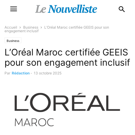
Accueil
Business
L’Oréal Maroc certifiée GEEIS pour son
engagement inclusif
Business
L’Oréal Maroc certifiée GEEIS
pour son engagement inclusif
Par
Rédaction
-
13 octobre 2025