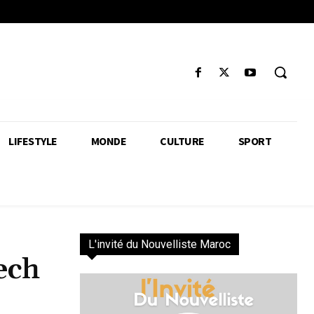
LIFESTYLE
MONDE
CULTURE
SPORT
L'invité du Nouvelliste Maroc
ech