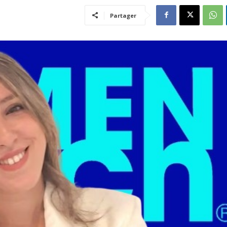
Partager