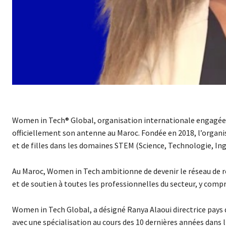
Women in Tech® Global, organisation internationale engagée d
officiellement son antenne au Maroc. Fondée en 2018, l’organi
et de filles dans les domaines STEM (Science, Technologie, Ing
Au Maroc, Women in Tech ambitionne de devenir le réseau de r
et de soutien à toutes les professionnelles du secteur, y compr
Women in Tech Global, a désigné Ranya Alaoui directrice pays 
avec une spécialisation au cours des 10 dernières années dans l