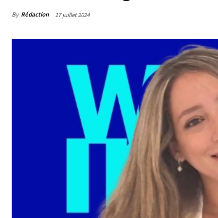
By
Rédaction
17 juillet 2024