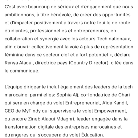
C’est avec beaucoup de sérieux et d’engagement que nous
ambitionnons, à titre bénévole, de créer des opportunités
et d’impacter positivement à travers notre feuille de route
étudiantes, professionnelles et entrepreneures, en
collaboration et synergie avec les acteurs Tech nationaux,
afin d’ouvrir collectivement la voie à plus de représentation
féminine dans ce secteur clef et à fort potentiel », déclare
Ranya Alaoui, directrice pays (Country Director), citée dans
le communiqué.
L’équipe dirigeante inclut également des leaders de la tech
marocaine, parmi elles: Sophia Alj, co-fondatrice de Chari
qui sera en charge du volet Entrepreneuriat, Aïda Kandil,
CEO de MyTindy qui supervisera le volet Empowerment,
ou encore Zineb Alaoui Mdaghri, leader engagée dans la
transformation digitale des entreprises marocaines et
étrangères qui s’occupera du volet Éducation.