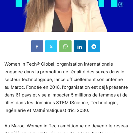
Women in Tech® Global, organisation internationale
engagée dans la promotion de l’égalité des sexes dans le
secteur technologique, lance officiellement son antenne
au Maroc. Fondée en 2018, l’organisation est déjà présente
dans 61 pays et vise à impacter 5 millions de femmes et de
filles dans les domaines STEM (Science, Technologie,
Ingénierie et Mathématiques) d’ici 2030.
Au Maroc, Women in Tech ambitionne de devenir le réseau