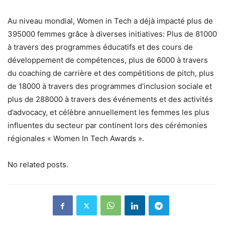
Au niveau mondial, Women in Tech a déjà impacté plus de
395000 femmes grâce à diverses initiatives: Plus de 81000
à travers des programmes éducatifs et des cours de
développement de compétences, plus de 6000 à travers
du coaching de carrière et des compétitions de pitch, plus
de 18000 à travers des programmes d’inclusion sociale et
plus de 288000 à travers des événements et des activités
d’advocacy, et célèbre annuellement les femmes les plus
influentes du secteur par continent lors des cérémonies
régionales « Women In Tech Awards ».
No related posts.