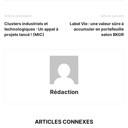
Article précédent
Article suivant
Clusters industriels et
Label Vie : une valeur sûre à
technologiques : Un appel à
accumuler en portefeuille
projets lancé ! (MIC)
selon BKGR
Rédaction
ARTICLES CONNEXES