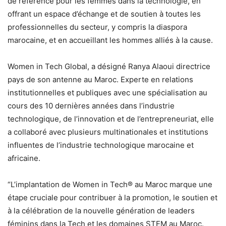
de référence pour les femmes dans la technologie, en
offrant un espace d’échange et de soutien à toutes les
professionnelles du secteur, y compris la diaspora
marocaine, et en accueillant les hommes alliés à la cause.
Women in Tech Global, a désigné Ranya Alaoui directrice
pays de son antenne au Maroc. Experte en relations
institutionnelles et publiques avec une spécialisation au
cours des 10 dernières années dans l’industrie
technologique, de l’innovation et de l’entrepreneuriat, elle
a collaboré avec plusieurs multinationales et institutions
influentes de l’industrie technologique marocaine et
africaine.
“L’implantation de Women in Tech® au Maroc marque une
étape cruciale pour contribuer à la promotion, le soutien et
à la célébration de la nouvelle génération de leaders
féminins dans la Tech et les domaines STEM au Maroc.