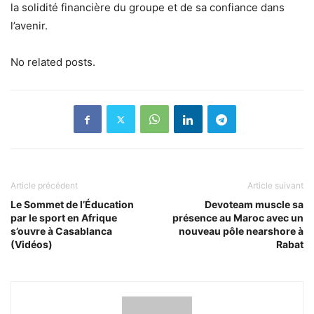
la solidité financière du groupe et de sa confiance dans
l’avenir.
No related posts.
Article précédent
Article suivant
Le Sommet de l’Éducation
Devoteam muscle sa
par le sport en Afrique
présence au Maroc avec un
s’ouvre à Casablanca
nouveau pôle nearshore à
(Vidéos)
Rabat