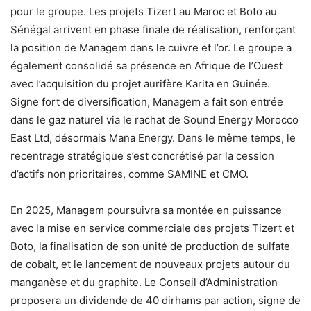
pour le groupe. Les projets Tizert au Maroc et Boto au
Sénégal arrivent en phase finale de réalisation, renforçant
la position de Managem dans le cuivre et l’or. Le groupe a
également consolidé sa présence en Afrique de l’Ouest
avec l’acquisition du projet aurifère Karita en Guinée.
Signe fort de diversification, Managem a fait son entrée
dans le gaz naturel via le rachat de Sound Energy Morocco
East Ltd, désormais Mana Energy. Dans le même temps, le
recentrage stratégique s’est concrétisé par la cession
d’actifs non prioritaires, comme SAMINE et CMO.
En 2025, Managem poursuivra sa montée en puissance
avec la mise en service commerciale des projets Tizert et
Boto, la finalisation de son unité de production de sulfate
de cobalt, et le lancement de nouveaux projets autour du
manganèse et du graphite. Le Conseil d’Administration
proposera un dividende de 40 dirhams par action, signe de