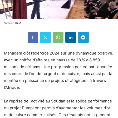
Screenshot
Managem clôt l’exercice 2024 sur une dynamique positive,
avec un chiffre d’affaires en hausse de 18 % à 8 859
millions de dirhams. Une progression portée par l’envolée
des cours de l’or, de l’argent et du cuivre, mais aussi par la
montée en puissance de projets stratégiques à travers
l’Afrique.
La reprise de l’activité au Soudan et la solide performance
du projet Pumpi ont permis d’augmenter les volumes d’or
et de cuivre commercialisés. Ces résultats ont largement