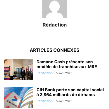
Rédaction
ARTICLES CONNEXES
Damane Cash présente son
modèle de franchise aux MRE
Rédaction
-
5 août 2026
CIH Bank porte son capital social
à 3,864 milliards de dirhams
Rédaction
-
5 août 2026