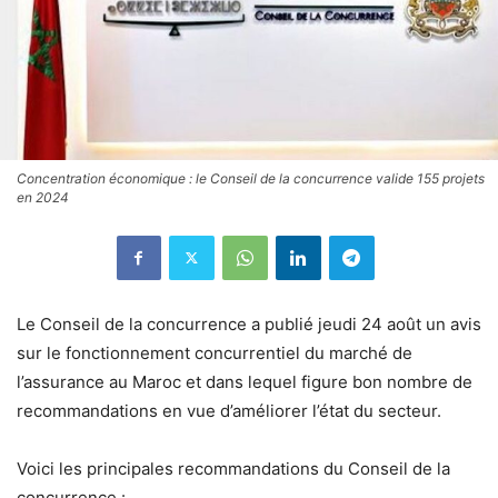
Concentration économique : le Conseil de la concurrence valide 155 projets
en 2024
Le Conseil de la concurrence a publié jeudi 24 août un avis
sur le fonctionnement concurrentiel du marché de
l’assurance au Maroc et dans lequel figure bon nombre de
recommandations en vue d’améliorer l’état du secteur.
Voici les principales recommandations du Conseil de la
concurrence :