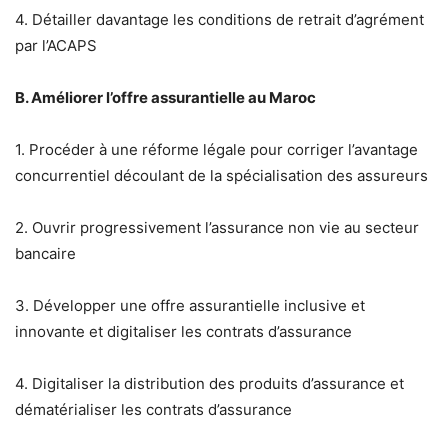
4. Détailler davantage les conditions de retrait d’agrément
par l’ACAPS
B. Améliorer l’offre assurantielle au Maroc
1. Procéder à une réforme légale pour corriger l’avantage
concurrentiel découlant de la spécialisation des assureurs
2. Ouvrir progressivement l’assurance non vie au secteur
bancaire
3. Développer une offre assurantielle inclusive et
innovante et digitaliser les contrats d’assurance
4. Digitaliser la distribution des produits d’assurance et
dématérialiser les contrats d’assurance