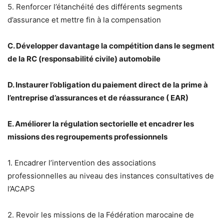
5. Renforcer l’étanchéité des différents segments
d’assurance et mettre fin à la compensation
C. Développer davantage la compétition dans le segment
de la RC (responsabilité civile) automobile
D. Instaurer l’obligation du paiement direct de la prime à
l’entreprise d’assurances et de réassurance ( EAR)
E. Améliorer la régulation sectorielle et encadrer les
missions des regroupements professionnels
1. Encadrer l’intervention des associations
professionnelles au niveau des instances consultatives de
l’ACAPS
2. Revoir les missions de la Fédération marocaine de