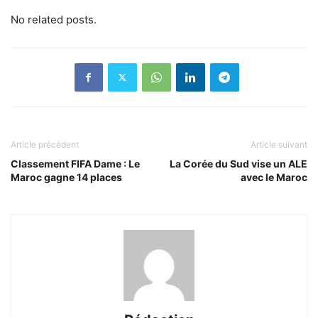
No related posts.
Article précédent
Article suivant
Classement FIFA Dame : Le
La Corée du Sud vise un ALE
Maroc gagne 14 places
avec le Maroc