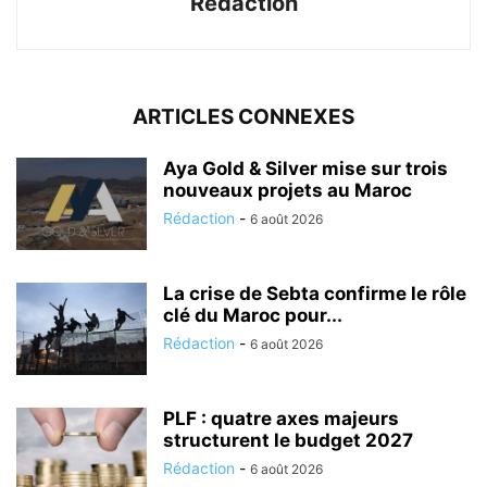
Rédaction
ARTICLES CONNEXES
Aya Gold & Silver mise sur trois
nouveaux projets au Maroc
Rédaction
-
6 août 2026
La crise de Sebta confirme le rôle
clé du Maroc pour...
Rédaction
-
6 août 2026
PLF : quatre axes majeurs
structurent le budget 2027
Rédaction
-
6 août 2026