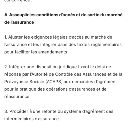
A. Assouplir les conditions d’accès et de sortie du marché
de l’assurance
1. Ajuster les exigences légales d’accès au marché de
l’assurance et les intégrer dans des textes réglementaires
pour faciliter les amendements
2. Intégrer une disposition juridique fixant le délai de
réponse par l’Autorité de Contrôle des Assurances et de la
Prévoyance Sociale (ACAPS) aux demandes d’agrément
pour la pratique des opérations d’assurances et de
réassurance
3. Procéder à une refonte du système d’agrément des
intermédiaires d’assurance