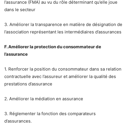
l’assurance (FMA) au vu du rôle déterminant qu’elle joue
dans le secteur
3. Améliorer la transparence en matière de désignation de
l’association représentant les intermédiaires d’assurances
F. Améliorer la protection du consommateur de
l’assurance
1. Renforcer la position du consommateur dans sa relation
contractuelle avec l’assureur et améliorer la qualité des
prestations d’assurance
2. Améliorer la médiation en assurance
3. Réglementer la fonction des comparateurs
d’assurances.