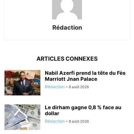
Rédaction
ARTICLES CONNEXES
Nabil Azerfi prend la tête du Fès
Marriott Jnan Palace
Rédaction
-
8 août 2026
Le dirham gagne 0,8 % face au
dollar
Rédaction
-
8 août 2026