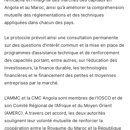
Angola et au Maroc, ainsi qu’à améliorer la compréhension
mutuelle des réglementations et des techniques
appliquées dans chacun des pays.
Le protocole prévoit ainsi une consultation permanente
sur des questions d’intérêt commun et la mise en place de
programmes d’assistance technique et de renforcement
des capacités portant, entre autres, sur l’éducation des
investisseurs, la finance durable, les technologies
financières et le financement des petites et moyennes
entreprises par le marché.
L’AMMC et la CMC Angola sont membres de l’IOSCO et de
son Comité Régional de l’Afrique et du Moyen Orient
(AMERC). A travers cet accord, les deux autorités
soulignent leur volonté mutuelle de renforcer la
coopération entre le Royaume du Maroc et la République