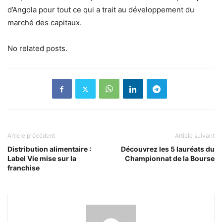
d’Angola pour tout ce qui a trait au développement du
marché des capitaux.
No related posts.
Article précédent
Article suivant
Distribution alimentaire :
Découvrez les 5 lauréats du
Label Vie mise sur la
Championnat de la Bourse
franchise