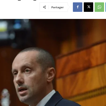
Partager