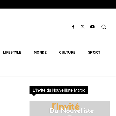
LIFESTYLE
MONDE
CULTURE
SPORT
L'invité du Nouvelliste Maroc