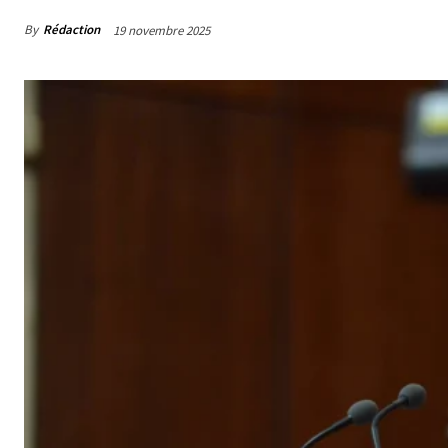
By
Rédaction
19 novembre 2025