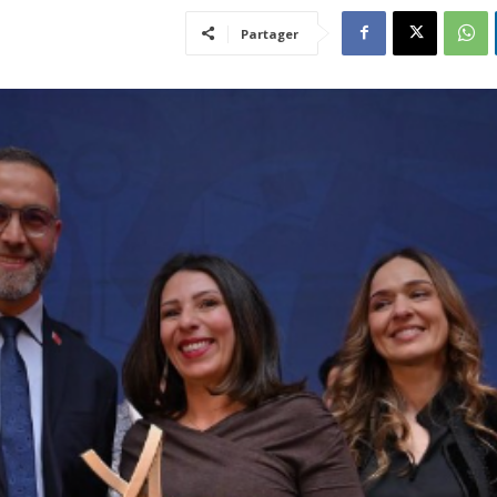
Partager