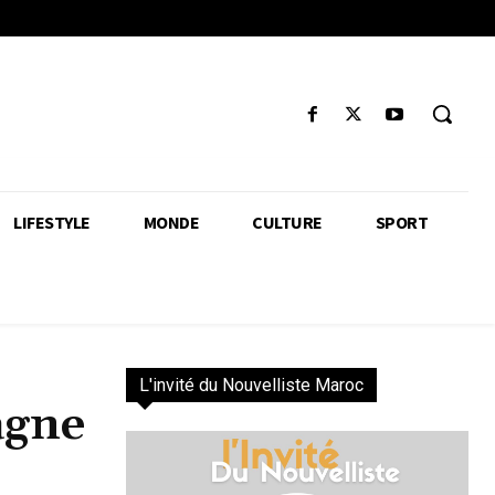
LIFESTYLE
MONDE
CULTURE
SPORT
L'invité du Nouvelliste Maroc
agne