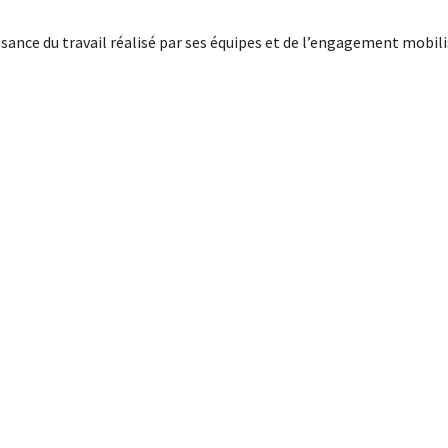
sance du travail réalisé par ses équipes et de l’engagement mobili