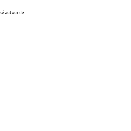
sé autour de