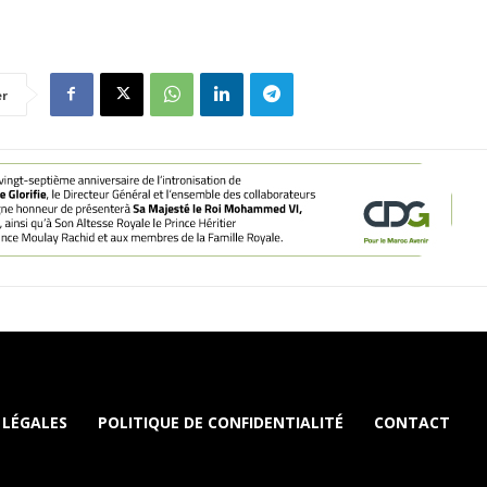
er
 LÉGALES
POLITIQUE DE CONFIDENTIALITÉ
CONTACT