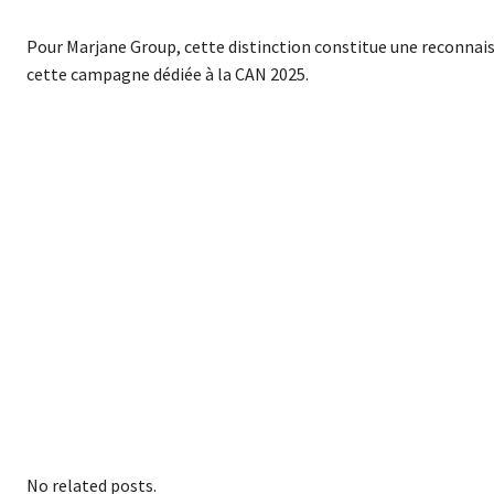
Pour Marjane Group, cette distinction constitue une reconnais
cette campagne dédiée à la CAN 2025.
No related posts.