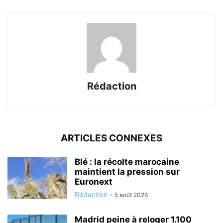
Rédaction
ARTICLES CONNEXES
Blé : la récolte marocaine
maintient la pression sur
Euronext
Rédaction
-
5 août 2026
Madrid peine à reloger 1.100