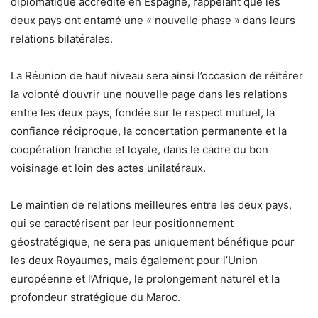
diplomatique accrédité en Espagne, rappelant que les
deux pays ont entamé une « nouvelle phase » dans leurs
relations bilatérales.
La Réunion de haut niveau sera ainsi l’occasion de réitérer
la volonté d’ouvrir une nouvelle page dans les relations
entre les deux pays, fondée sur le respect mutuel, la
confiance réciproque, la concertation permanente et la
coopération franche et loyale, dans le cadre du bon
voisinage et loin des actes unilatéraux.
Le maintien de relations meilleures entre les deux pays,
qui se caractérisent par leur positionnement
géostratégique, ne sera pas uniquement bénéfique pour
les deux Royaumes, mais également pour l’Union
européenne et l’Afrique, le prolongement naturel et la
profondeur stratégique du Maroc.