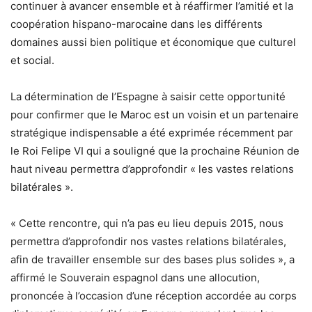
continuer à avancer ensemble et à réaffirmer l’amitié et la
coopération hispano-marocaine dans les différents
domaines aussi bien politique et économique que culturel
et social.
La détermination de l’Espagne à saisir cette opportunité
pour confirmer que le Maroc est un voisin et un partenaire
stratégique indispensable a été exprimée récemment par
le Roi Felipe VI qui a souligné que la prochaine Réunion de
haut niveau permettra d’approfondir « les vastes relations
bilatérales ».
« Cette rencontre, qui n’a pas eu lieu depuis 2015, nous
permettra d’approfondir nos vastes relations bilatérales,
afin de travailler ensemble sur des bases plus solides », a
affirmé le Souverain espagnol dans une allocution,
prononcée à l’occasion d’une réception accordée au corps