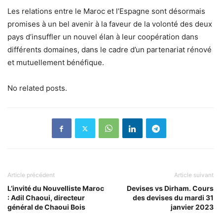
Les relations entre le Maroc et l’Espagne sont désormais
promises à un bel avenir à la faveur de la volonté des deux
pays d’insuffler un nouvel élan à leur coopération dans
différents domaines, dans le cadre d’un partenariat rénové
et mutuellement bénéfique.
No related posts.
Article précédent
Article suivant
L’invité du Nouvelliste Maroc
Devises vs Dirham. Cours
: Adil Chaoui, directeur
des devises du mardi 31
général de Chaoui Bois
janvier 2023