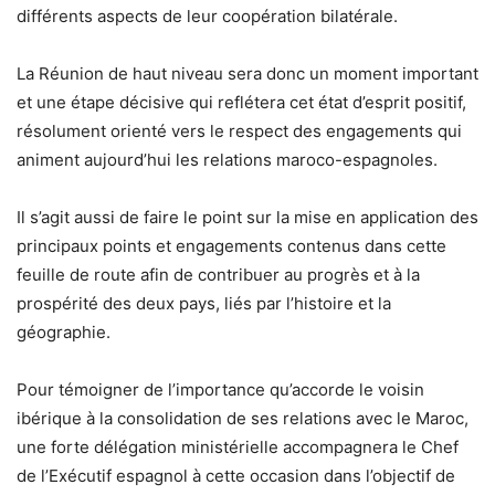
différents aspects de leur coopération bilatérale.
La Réunion de haut niveau sera donc un moment important
et une étape décisive qui reflétera cet état d’esprit positif,
résolument orienté vers le respect des engagements qui
animent aujourd’hui les relations maroco-espagnoles.
Il s’agit aussi de faire le point sur la mise en application des
principaux points et engagements contenus dans cette
feuille de route afin de contribuer au progrès et à la
prospérité des deux pays, liés par l’histoire et la
géographie.
Pour témoigner de l’importance qu’accorde le voisin
ibérique à la consolidation de ses relations avec le Maroc,
une forte délégation ministérielle accompagnera le Chef
de l’Exécutif espagnol à cette occasion dans l’objectif de