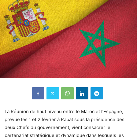
La Réunion de haut niveau entre le Maroc et l’Espagne,
prévue les 1 et 2 février à Rabat sous la présidence des
deux Chefs du gouvernement, vient consacrer le
partenariat stratégique et dynamique dans lesquels les