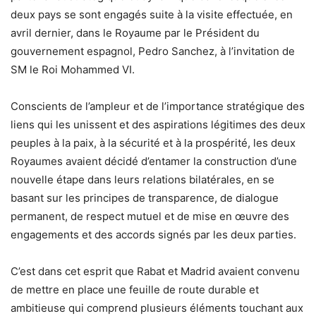
deux pays se sont engagés suite à la visite effectuée, en
avril dernier, dans le Royaume par le Président du
gouvernement espagnol, Pedro Sanchez, à l’invitation de
SM le Roi Mohammed VI.
Conscients de l’ampleur et de l’importance stratégique des
liens qui les unissent et des aspirations légitimes des deux
peuples à la paix, à la sécurité et à la prospérité, les deux
Royaumes avaient décidé d’entamer la construction d’une
nouvelle étape dans leurs relations bilatérales, en se
basant sur les principes de transparence, de dialogue
permanent, de respect mutuel et de mise en œuvre des
engagements et des accords signés par les deux parties.
C’est dans cet esprit que Rabat et Madrid avaient convenu
de mettre en place une feuille de route durable et
ambitieuse qui comprend plusieurs éléments touchant aux