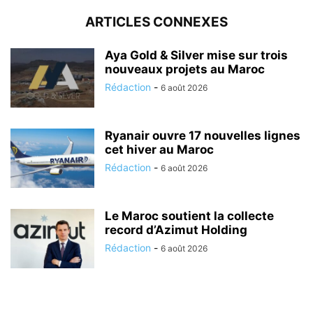
ARTICLES CONNEXES
Aya Gold & Silver mise sur trois
nouveaux projets au Maroc
Rédaction
-
6 août 2026
Ryanair ouvre 17 nouvelles lignes
cet hiver au Maroc
Rédaction
-
6 août 2026
Le Maroc soutient la collecte
record d’Azimut Holding
Rédaction
-
6 août 2026