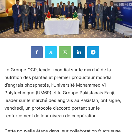
Le Groupe OCP, leader mondial sur le marché de la
nutrition des plantes et premier producteur mondial
d’engrais phosphatés, l’Université Mohammed VI
Polytechnique (UM6P) et le Groupe Pakistanais Fauji,
leader sur le marché des engrais au Pakistan, ont signé,
vendredi, un protocole d’accord portant sur le
renforcement de leur niveau de coopération.
Cette nouvelle étape dans leur collaboration fructueuse,