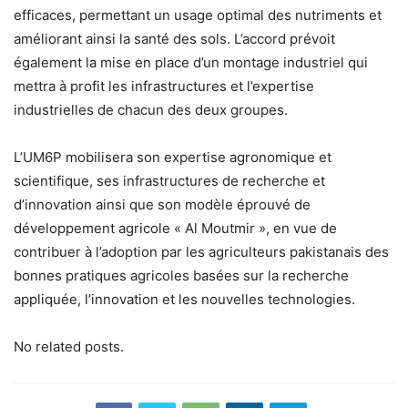
efficaces, permettant un usage optimal des nutriments et
améliorant ainsi la santé des sols. L’accord prévoit
également la mise en place d’un montage industriel qui
mettra à profit les infrastructures et l’expertise
industrielles de chacun des deux groupes.
L’UM6P mobilisera son expertise agronomique et
scientifique, ses infrastructures de recherche et
d’innovation ainsi que son modèle éprouvé de
développement agricole « Al Moutmir », en vue de
contribuer à l’adoption par les agriculteurs pakistanais des
bonnes pratiques agricoles basées sur la recherche
appliquée, l’innovation et les nouvelles technologies.
No related posts.