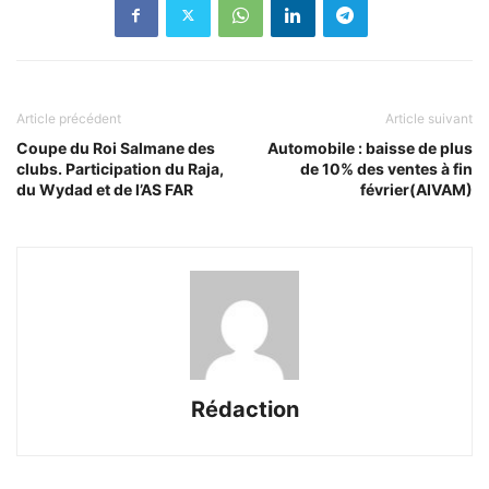
Article précédent
Article suivant
Coupe du Roi Salmane des
Automobile : baisse de plus
clubs. Participation du Raja,
de 10% des ventes à fin
du Wydad et de l’AS FAR
février(AIVAM)
Rédaction