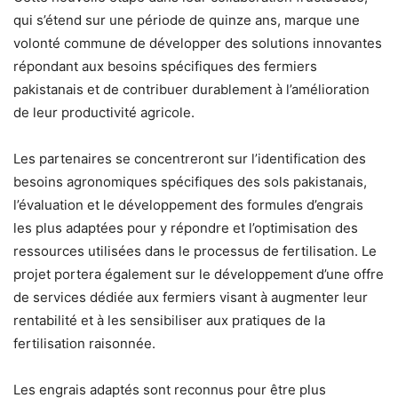
qui s’étend sur une période de quinze ans, marque une
volonté commune de développer des solutions innovantes
répondant aux besoins spécifiques des fermiers
pakistanais et de contribuer durablement à l’amélioration
de leur productivité agricole.
Les partenaires se concentreront sur l’identification des
besoins agronomiques spécifiques des sols pakistanais,
l’évaluation et le développement des formules d’engrais
les plus adaptées pour y répondre et l’optimisation des
ressources utilisées dans le processus de fertilisation. Le
projet portera également sur le développement d’une offre
de services dédiée aux fermiers visant à augmenter leur
rentabilité et à les sensibiliser aux pratiques de la
fertilisation raisonnée.
Les engrais adaptés sont reconnus pour être plus