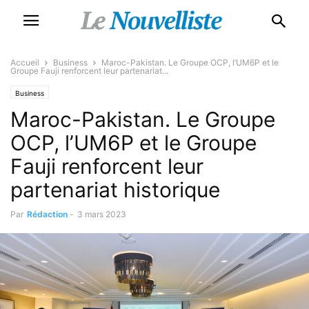
Accueil
Business
Maroc-Pakistan. Le Groupe OCP, l’UM6P et le
Groupe Fauji renforcent leur partenariat...
Business
Maroc-Pakistan. Le Groupe
OCP, l’UM6P et le Groupe
Fauji renforcent leur
partenariat historique
Par
Rédaction
-
3 mars 2023